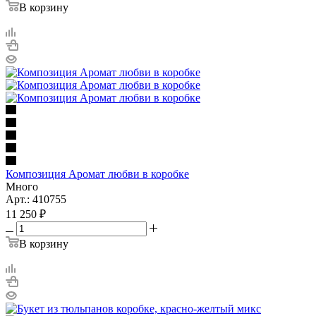
В корзину
Композиция Аромат любви в коробке
Много
Арт.: 410755
11 250
₽
В корзину