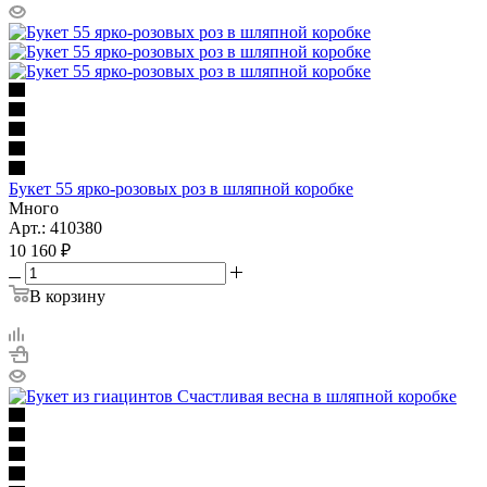
Букет 55 ярко-розовых роз в шляпной коробке
Много
Арт.: 410380
10 160
₽
В корзину