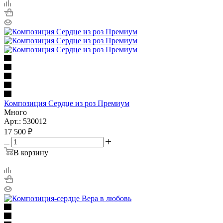
Композиция Сердце из роз Премиум
Много
Арт.: 530012
17 500
₽
В корзину