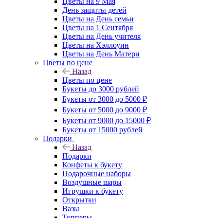
Цветы на 9 Мая
День защиты детей
Цветы на День семьи
Цветы на 1 Сентября
Цветы на День учителя
Цветы на Хэллоуин
Цветы на День Матери
Цветы по цене
Назад
Цветы по цене
Букеты до 3000 рублей
Букеты от 3000 до 5000 ₽
Букеты от 5000 до 9000 ₽
Букеты от 9000 до 15000 ₽
Букеты от 15000 рублей
Подарки
Назад
Подарки
Конфеты к букету
Подарочные наборы
Воздушные шары
Игрушки к букету
Открытки
Вазы
Топперы