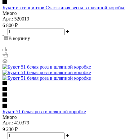
Букет из гиацинтов Счастливая весна в шляпной коробке
Много
Арт.: 520019
6 800
₽
В корзину
Букет 51 белая роза в шляпной коробке
Много
Арт.: 410379
9 230
₽