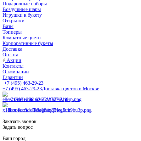
Подарочные наборы
Воздушные шары
Игрушки к букету
Открытки
Вазы
Топперы
Комнатные цветы
Корпоративные букеты
Доставка
Оплата
Акции
Контакты
О компании
Гарантии
+7 (495) 463-29-23
+7 (495) 463-29-23
Доставка цветов в Москве
+7 (903) 268-62-22
WhatsApp
Написать в Telegram
Telegram
Заказать звонок
Задать вопрос
Ваш город