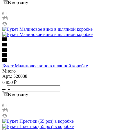
В корзину
Букет Малиновое вино в шляпной коробке
Много
Арт.: 520038
6 850
₽
В корзину