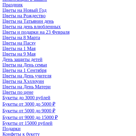
Праздник
Цветы на Новый Год
Цветы на Рождество
Цветы на Татьянин день
Цветы на день влюбленных
Цветы и подарки на 23 Февраля
Цветы на 8 Марта
Цветы на Пасху
Цветы на 1 Мая
Цветы на 9 Мая
День защиты детей
Цветы на День семьи
Цветы на 1 Сентября
Цветы на День учителя
Цветы на Хэллоуин
Цветы на День Матери
Цветы по цене
Букеты до 3000 рублей
Букеты от 3000 до 5000 ₽
Букеты от 5000 до 9000 ₽
Букеты от 9000 до 15000 ₽
Букеты от 15000 рублей
Подарки
Конфеты к букету