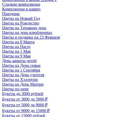
Сладкие композиции
Композиции в кашпо
Праздник
Цветы на Новый Год
Цветы на Рождество
Цветы на Татьянин день
Цветы на день влюбленных
Цветы и подарки на 23 Февраля
Цветы на 8 Марта
Цветы на Пасху
Цветы на 1 Мая
Цветы на 9 Мая
День защиты детей
Цветы на День семьи
Цветы на 1 Сентября
Цветы на День учителя
Цветы на Хэллоуин
Цветы на День Матери
Цветы по цене
Букеты до 3000 рублей
Букеты от 3000 до 5000 ₽
Букеты от 5000 до 9000 ₽
Букеты от 9000 до 15000 ₽
Букеты от 15000 рублей