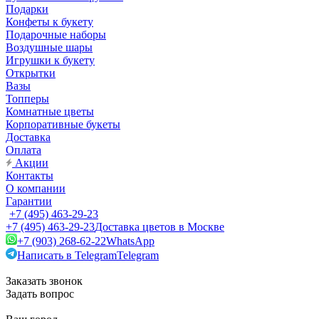
Подарки
Конфеты к букету
Подарочные наборы
Воздушные шары
Игрушки к букету
Открытки
Вазы
Топперы
Комнатные цветы
Корпоративные букеты
Доставка
Оплата
Акции
Контакты
О компании
Гарантии
+7 (495) 463-29-23
+7 (495) 463-29-23
Доставка цветов в Москве
+7 (903) 268-62-22
WhatsApp
Написать в Telegram
Telegram
Заказать звонок
Задать вопрос