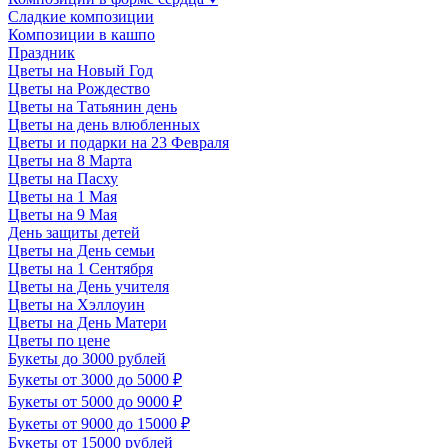
Сладкие композиции
Композиции в кашпо
Праздник
Цветы на Новый Год
Цветы на Рождество
Цветы на Татьянин день
Цветы на день влюбленных
Цветы и подарки на 23 Февраля
Цветы на 8 Марта
Цветы на Пасху
Цветы на 1 Мая
Цветы на 9 Мая
День защиты детей
Цветы на День семьи
Цветы на 1 Сентября
Цветы на День учителя
Цветы на Хэллоуин
Цветы на День Матери
Цветы по цене
Букеты до 3000 рублей
Букеты от 3000 до 5000 ₽
Букеты от 5000 до 9000 ₽
Букеты от 9000 до 15000 ₽
Букеты от 15000 рублей