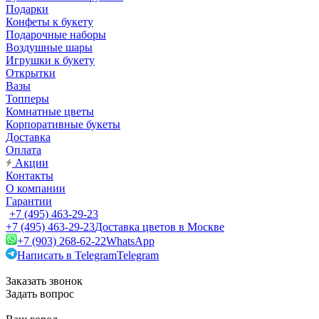
Подарки
Конфеты к букету
Подарочные наборы
Воздушные шары
Игрушки к букету
Открытки
Вазы
Топперы
Комнатные цветы
Корпоративные букеты
Доставка
Оплата
Акции
Контакты
О компании
Гарантии
+7 (495) 463-29-23
+7 (495) 463-29-23
Доставка цветов в Москве
+7 (903) 268-62-22
WhatsApp
Написать в Telegram
Telegram
Заказать звонок
Задать вопрос