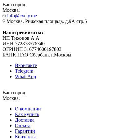
Ваш город
Москва
info@cvety.me
Москва, Рижская площадь, д.9А стр.5
Наши реквизиты:
ИП Тихонов А.А.
ИНН 772878576340
ОГРНИП 316774600197803
БАНК ПАО Сбербанк г.Москвы
Вконтакте
Telegram
WhatsApp
Ваш город
Москва
О компании
Как купить
Доставка
Оплата
Гарантии
Контакты