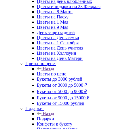
Цветы на день влюбленных
Цветы и подарки на 23 Февраля
Цветы на 8 Марта
Цветы на Пасху
Цветы на 1 Мая
Цветы на 9 Мая
День защиты детей
Цветы на День семьи
Цветы на 1 Сентября
Цветы на День учителя
Цветы на Хэллоуин
Цветы на День Матери
Цветы по цене
Назад
Цветы по цене
Букеты до 3000 рублей
Букеты от 3000 до 5000 ₽
Букеты от 5000 до 9000 ₽
Букеты от 9000 до 15000 ₽
Букеты от 15000 рублей
Подарки
Назад
Подарки
Конфеты к букету