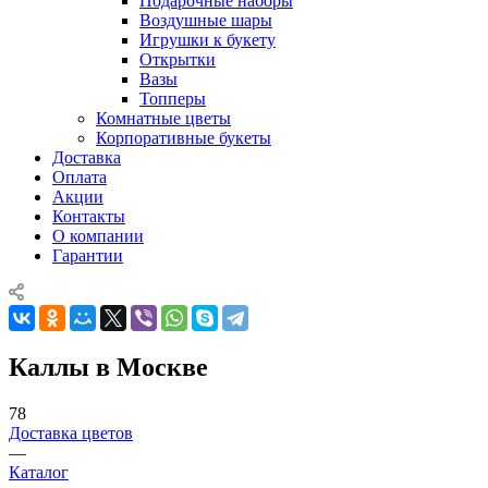
Подарочные наборы
Воздушные шары
Игрушки к букету
Открытки
Вазы
Топперы
Комнатные цветы
Корпоративные букеты
Доставка
Оплата
Акции
Контакты
О компании
Гарантии
Каллы в Москве
78
Доставка цветов
—
Каталог