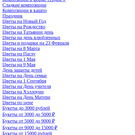
Сладкие композиции
Композиции в кашпо
Праздник
Цветы на Новый Год
Цветы на Рождество
Цветы на Татьянин день
Цветы на день влюбленных
Цветы и подарки на 23 Февраля
Цветы на 8 Марта
Цветы на Пасху
Цветы на 1 Мая
Цветы на 9 Мая
День защиты детей
Цветы на День семьи
Цветы на 1 Сентября
Цветы на День учителя
Цветы на Хэллоуин
Цветы на День Матери
Цветы по цене
Букеты до 3000 рублей
Букеты от 3000 до 5000 ₽
Букеты от 5000 до 9000 ₽
Букеты от 9000 до 15000 ₽
Букеты от 15000 рублей