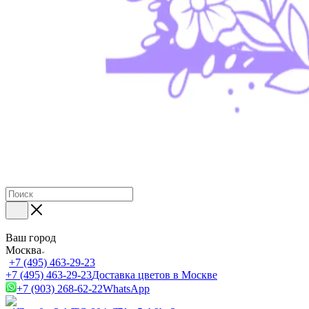
Ваш город
Москва
+7 (495) 463-29-23
+7 (495) 463-29-23
Доставка цветов в Москве
+7 (903) 268-62-22
WhatsApp