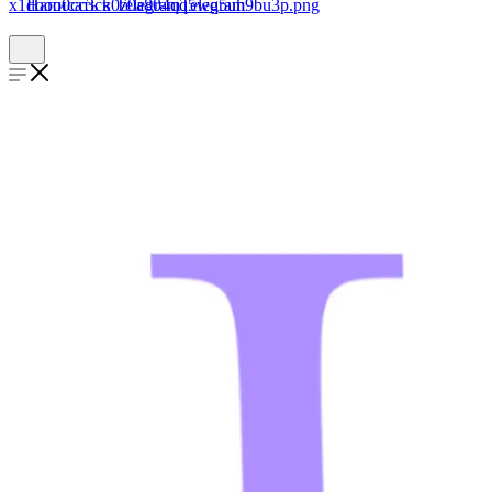
Написать в Telegram
Telegram