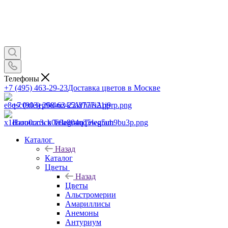
Телефоны
+7 (495) 463-29-23
Доставка цветов в Москве
+7 (903) 268-62-22
WhatsApp
Написать в Telegram
Telegram
Каталог
Назад
Каталог
Цветы
Назад
Цветы
Альстромерии
Амариллисы
Анемоны
Антуриум