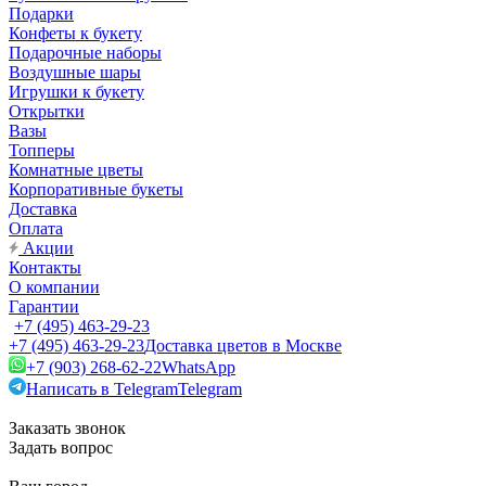
Подарки
Конфеты к букету
Подарочные наборы
Воздушные шары
Игрушки к букету
Открытки
Вазы
Топперы
Комнатные цветы
Корпоративные букеты
Доставка
Оплата
Акции
Контакты
О компании
Гарантии
+7 (495) 463-29-23
+7 (495) 463-29-23
Доставка цветов в Москве
+7 (903) 268-62-22
WhatsApp
Написать в Telegram
Telegram
Заказать звонок
Задать вопрос