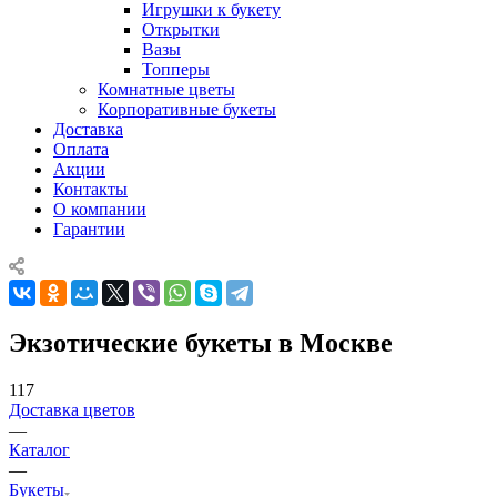
Игрушки к букету
Открытки
Вазы
Топперы
Комнатные цветы
Корпоративные букеты
Доставка
Оплата
Акции
Контакты
О компании
Гарантии
Экзотические букеты в Москве
117
Доставка цветов
—
Каталог
—
Букеты