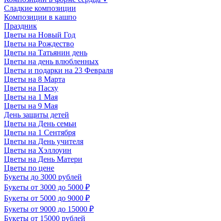
Сладкие композиции
Композиции в кашпо
Праздник
Цветы на Новый Год
Цветы на Рождество
Цветы на Татьянин день
Цветы на день влюбленных
Цветы и подарки на 23 Февраля
Цветы на 8 Марта
Цветы на Пасху
Цветы на 1 Мая
Цветы на 9 Мая
День защиты детей
Цветы на День семьи
Цветы на 1 Сентября
Цветы на День учителя
Цветы на Хэллоуин
Цветы на День Матери
Цветы по цене
Букеты до 3000 рублей
Букеты от 3000 до 5000 ₽
Букеты от 5000 до 9000 ₽
Букеты от 9000 до 15000 ₽
Букеты от 15000 рублей