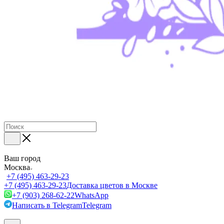
Ваш город
Москва
+7 (495) 463-29-23
+7 (495) 463-29-23
Доставка цветов в Москве
+7 (903) 268-62-22
WhatsApp
Написать в Telegram
Telegram