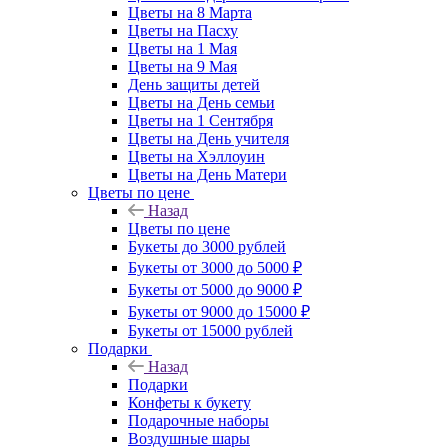
Цветы на 8 Марта
Цветы на Пасху
Цветы на 1 Мая
Цветы на 9 Мая
День защиты детей
Цветы на День семьи
Цветы на 1 Сентября
Цветы на День учителя
Цветы на Хэллоуин
Цветы на День Матери
Цветы по цене
Назад
Цветы по цене
Букеты до 3000 рублей
Букеты от 3000 до 5000 ₽
Букеты от 5000 до 9000 ₽
Букеты от 9000 до 15000 ₽
Букеты от 15000 рублей
Подарки
Назад
Подарки
Конфеты к букету
Подарочные наборы
Воздушные шары