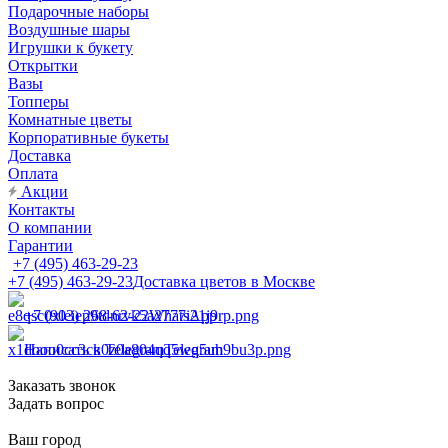
Подарочные наборы
Воздушные шары
Игрушки к букету
Открытки
Вазы
Топперы
Комнатные цветы
Корпоративные букеты
Доставка
Оплата
Акции
Контакты
О компании
Гарантии
+7 (495) 463-29-23
+7 (495) 463-29-23
Доставка цветов в Москве
+7 (903) 268-62-22
WhatsApp
Написать в Telegram
Telegram
Заказать звонок
Задать вопрос
Ваш город