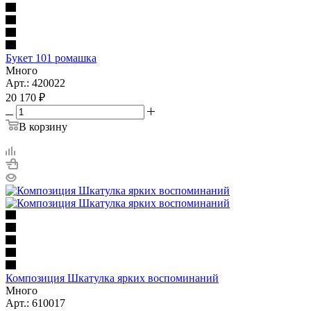
Букет 101 ромашка
Много
Арт.: 420022
20 170
₽
В корзину
Композиция Шкатулка ярких воспоминаний
Много
Арт.: 610017