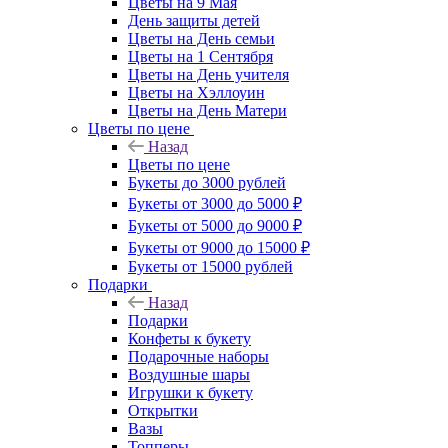
Цветы на 9 Мая
День защиты детей
Цветы на День семьи
Цветы на 1 Сентября
Цветы на День учителя
Цветы на Хэллоуин
Цветы на День Матери
Цветы по цене
Назад
Цветы по цене
Букеты до 3000 рублей
Букеты от 3000 до 5000 ₽
Букеты от 5000 до 9000 ₽
Букеты от 9000 до 15000 ₽
Букеты от 15000 рублей
Подарки
Назад
Подарки
Конфеты к букету
Подарочные наборы
Воздушные шары
Игрушки к букету
Открытки
Вазы
Топперы