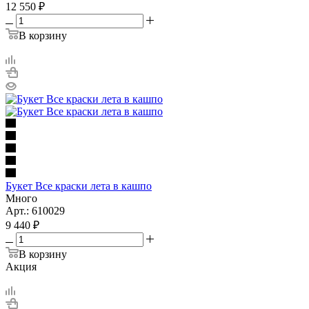
12 550
₽
В корзину
Букет Все краски лета в кашпо
Много
Арт.: 610029
9 440
₽
В корзину
Акция