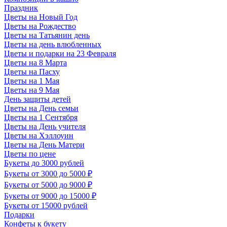
Праздник
Цветы на Новый Год
Цветы на Рождество
Цветы на Татьянин день
Цветы на день влюбленных
Цветы и подарки на 23 Февраля
Цветы на 8 Марта
Цветы на Пасху
Цветы на 1 Мая
Цветы на 9 Мая
День защиты детей
Цветы на День семьи
Цветы на 1 Сентября
Цветы на День учителя
Цветы на Хэллоуин
Цветы на День Матери
Цветы по цене
Букеты до 3000 рублей
Букеты от 3000 до 5000 ₽
Букеты от 5000 до 9000 ₽
Букеты от 9000 до 15000 ₽
Букеты от 15000 рублей
Подарки
Конфеты к букету