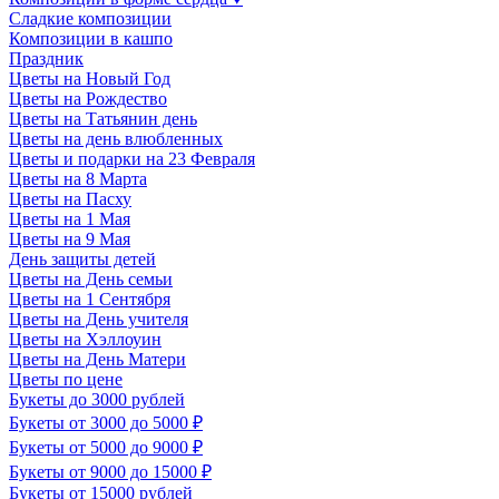
Сладкие композиции
Композиции в кашпо
Праздник
Цветы на Новый Год
Цветы на Рождество
Цветы на Татьянин день
Цветы на день влюбленных
Цветы и подарки на 23 Февраля
Цветы на 8 Марта
Цветы на Пасху
Цветы на 1 Мая
Цветы на 9 Мая
День защиты детей
Цветы на День семьи
Цветы на 1 Сентября
Цветы на День учителя
Цветы на Хэллоуин
Цветы на День Матери
Цветы по цене
Букеты до 3000 рублей
Букеты от 3000 до 5000 ₽
Букеты от 5000 до 9000 ₽
Букеты от 9000 до 15000 ₽
Букеты от 15000 рублей