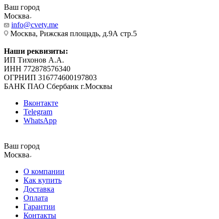
Ваш город
Москва
info@cvety.me
Москва, Рижская площадь, д.9А стр.5
Наши реквизиты:
ИП Тихонов А.А.
ИНН 772878576340
ОГРНИП 316774600197803
БАНК ПАО Сбербанк г.Москвы
Вконтакте
Telegram
WhatsApp
Ваш город
Москва
О компании
Как купить
Доставка
Оплата
Гарантии
Контакты