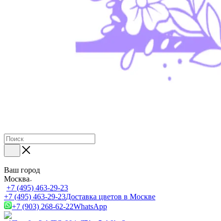
Ваш город
Москва
+7 (495) 463-29-23
+7 (495) 463-29-23
Доставка цветов в Москве
+7 (903) 268-62-22
WhatsApp