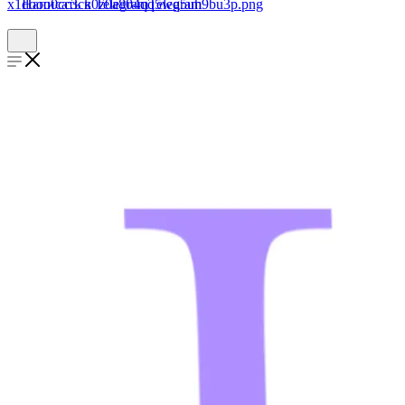
Написать в Telegram
Telegram