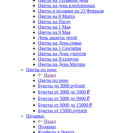
Цветы на Татьянин день
Цветы на день влюбленных
Цветы и подарки на 23 Февраля
Цветы на 8 Марта
Цветы на Пасху
Цветы на 1 Мая
Цветы на 9 Мая
День защиты детей
Цветы на День семьи
Цветы на 1 Сентября
Цветы на День учителя
Цветы на Хэллоуин
Цветы на День Матери
Цветы по цене
Назад
Цветы по цене
Букеты до 3000 рублей
Букеты от 3000 до 5000 ₽
Букеты от 5000 до 9000 ₽
Букеты от 9000 до 15000 ₽
Букеты от 15000 рублей
Подарки
Назад
Подарки
Конфеты к букету