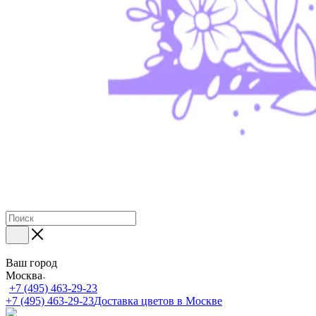
Ваш город
Москва
+7 (495) 463-29-23
+7 (495) 463-29-23
Доставка цветов в Москве