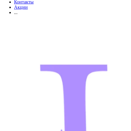
Контакты
Акции
...