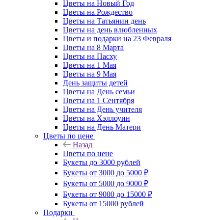
Цветы на Новый Год
Цветы на Рождество
Цветы на Татьянин день
Цветы на день влюбленных
Цветы и подарки на 23 Февраля
Цветы на 8 Марта
Цветы на Пасху
Цветы на 1 Мая
Цветы на 9 Мая
День защиты детей
Цветы на День семьи
Цветы на 1 Сентября
Цветы на День учителя
Цветы на Хэллоуин
Цветы на День Матери
Цветы по цене
Назад
Цветы по цене
Букеты до 3000 рублей
Букеты от 3000 до 5000 ₽
Букеты от 5000 до 9000 ₽
Букеты от 9000 до 15000 ₽
Букеты от 15000 рублей
Подарки