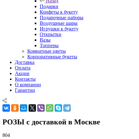
Назад
Подарки
Конфеты к букету
Подарочные наборы
Воздушные шары
Игрушки к букету
Открытки
Вазы
Топперы
Комнатные цветы
Корпоративные букеты
Доставка
Оплата
Акции
Контакты
О компании
Гарантии
РОЗЫ с доставкой в Москве
804