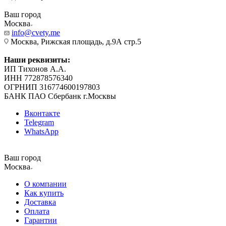
Ваш город
Москва
info@cvety.me
Москва, Рижская площадь, д.9А стр.5
Наши реквизиты:
ИП Тихонов А.А.
ИНН 772878576340
ОГРНИП 316774600197803
БАНК ПАО Сбербанк г.Москвы
Вконтакте
Telegram
WhatsApp
Ваш город
Москва
О компании
Как купить
Доставка
Оплата
Гарантии