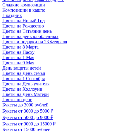
Сладкие композиции
Композиции в кашпо
Праздник
Цветы на Новый Год
Цветы на Рождество
Цветы на Татьянин день
Цветы на день влюбленных
Цветы и подарки на 23 Февраля
Цветы на 8 Марта
Цветы на Пасху
Цветы на 1 Мая
Цветы на 9 Мая
День защиты детей
Цветы на День семьи
Цветы на 1 Сентября
Цветы на День учителя
Цветы на Хэллоуин
Цветы на День Матери
Цветы по цене
Букеты до 3000 рублей
Букеты от 3000 до 5000 ₽
Букеты от 5000 до 9000 ₽
Букеты от 9000 до 15000 ₽
Букеты от 15000 рублей