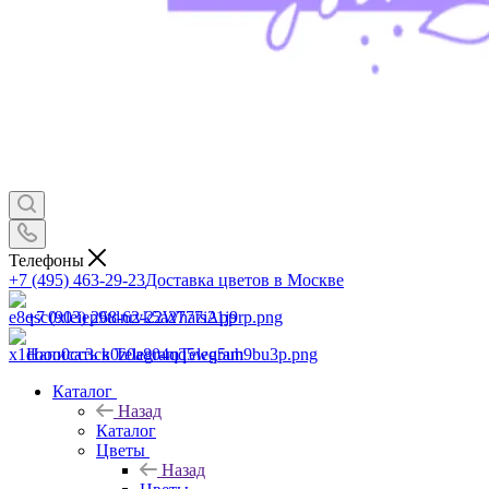
Телефоны
+7 (495) 463-29-23
Доставка цветов в Москве
+7 (903) 268-62-22
WhatsApp
Написать в Telegram
Telegram
Каталог
Назад
Каталог
Цветы
Назад