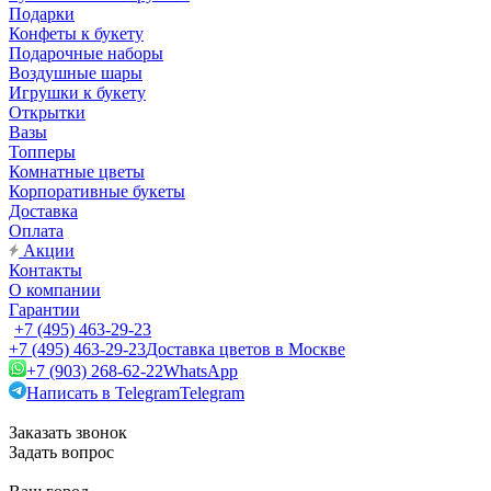
Подарки
Конфеты к букету
Подарочные наборы
Воздушные шары
Игрушки к букету
Открытки
Вазы
Топперы
Комнатные цветы
Корпоративные букеты
Доставка
Оплата
Акции
Контакты
О компании
Гарантии
+7 (495) 463-29-23
+7 (495) 463-29-23
Доставка цветов в Москве
+7 (903) 268-62-22
WhatsApp
Написать в Telegram
Telegram
Заказать звонок
Задать вопрос