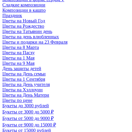
Сладкие композиции
Композиции в кашпо
Праздник
Цветы на Новый Год
Цветы на Рождество
Цветы на Татьянин день
Цветы на день влюбленных
Цветы и подарки на 23 Февраля
Цветы на 8 Марта
Цветы на Пасху
Цветы на 1 Мая
Цветы на 9 Мая
День защиты детей
Цветы на День семьи
Цветы на 1 Сентября
Цветы на День учителя
Цветы на Хэллоуин
Цветы на День Матери
Цветы по цене
Букеты до 3000 рублей
Букеты от 3000 до 5000 ₽
Букеты от 5000 до 9000 ₽
Букеты от 9000 до 15000 ₽
Букеты от 15000 рублей