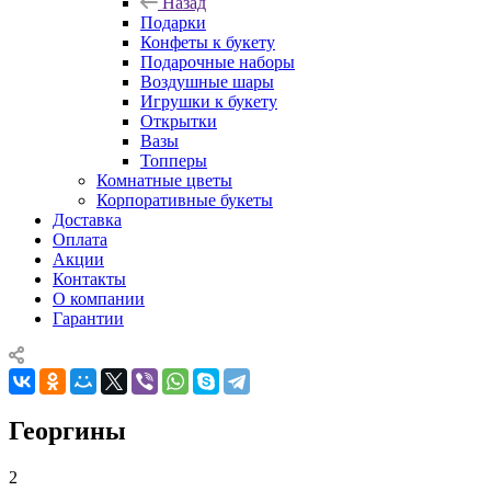
Назад
Подарки
Конфеты к букету
Подарочные наборы
Воздушные шары
Игрушки к букету
Открытки
Вазы
Топперы
Комнатные цветы
Корпоративные букеты
Доставка
Оплата
Акции
Контакты
О компании
Гарантии
Георгины
2