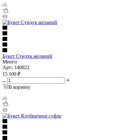
Букет Сундук желаний
Много
Арт.: 140022
15 100
₽
В корзину