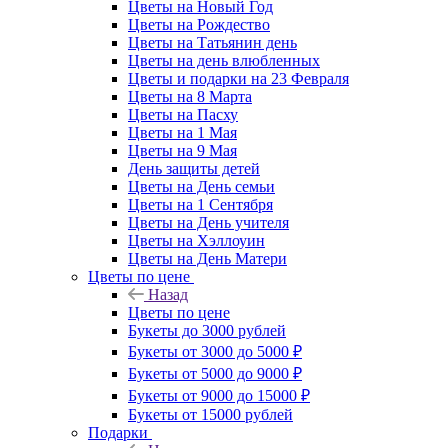
Цветы на Новый Год
Цветы на Рождество
Цветы на Татьянин день
Цветы на день влюбленных
Цветы и подарки на 23 Февраля
Цветы на 8 Марта
Цветы на Пасху
Цветы на 1 Мая
Цветы на 9 Мая
День защиты детей
Цветы на День семьи
Цветы на 1 Сентября
Цветы на День учителя
Цветы на Хэллоуин
Цветы на День Матери
Цветы по цене
Назад
Цветы по цене
Букеты до 3000 рублей
Букеты от 3000 до 5000 ₽
Букеты от 5000 до 9000 ₽
Букеты от 9000 до 15000 ₽
Букеты от 15000 рублей
Подарки