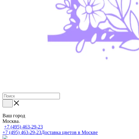
Ваш город
Москва
+7 (495) 463-29-23
+7 (495) 463-29-23
Доставка цветов в Москве