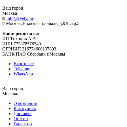
Ваш город
Москва
info@cvety.me
Москва, Рижская площадь, д.9А стр.5
Наши реквизиты:
ИП Тихонов А.А.
ИНН 772878576340
ОГРНИП 316774600197803
БАНК ПАО Сбербанк г.Москвы
Вконтакте
Telegram
WhatsApp
Ваш город
Москва
О компании
Как купить
Доставка
Оплата
Гарантии