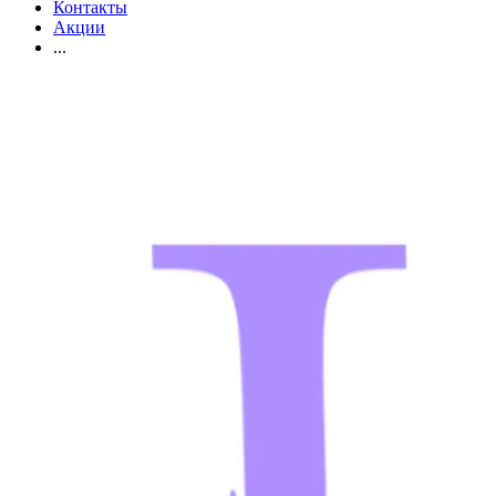
Контакты
Акции
...