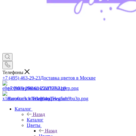
Телефоны
+7 (495) 463-29-23
Доставка цветов в Москве
+7 (903) 268-62-22
WhatsApp
Написать в Telegram
Telegram
Каталог
Назад
Каталог
Цветы
Назад