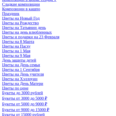
Сладкие композиции
Композиции в кашпо
Праздник
Цветы на Новый Год
Цветы на Рождество
Цветы на Татьянин день
Цветы на день влюбленных
Цветы и подарки на 23 Февраля
Цветы на 8 Марта
Цветы на Пасху
Цветы на 1 Мая
Цветы на 9 Мая
День защиты детей
Цветы на День семьи
Цветы на 1 Сентября
Цветы на День учителя
Цветы на Хэллоуин
Цветы на День Матери
Цветы по цене
Букеты до 3000 рублей
Букеты от 3000 до 5000 ₽
Букеты от 5000 до 9000 ₽
Букеты от 9000 до 15000 ₽
Букеты от 15000 рублей