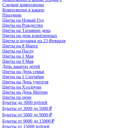
Сладкие композиции
Композиции в кашпо
Праздник
Цветы на Новый Год
Цветы на Рождество
Цветы на Татьянин день
Цветы на день влюбленных
Цветы и подарки на 23 Февраля
Цветы на 8 Марта
Цветы на Пасху
Цветы на 1 Мая
Цветы на 9 Мая
День защиты детей
Цветы на День семьи
Цветы на 1 Сентября
Цветы на День учителя
Цветы на Хэллоуин
Цветы на День Матери
Цветы по цене
Букеты до 3000 рублей
Букеты от 3000 до 5000 ₽
Букеты от 5000 до 9000 ₽
Букеты от 9000 до 15000 ₽
Букеты от 15000 рублей