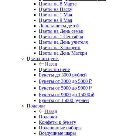
Цветы на 8 Марта
Цветы на Пасху
Цветы на 1 Мая
Цветы на 9 Мая
День защиты детей
Цветы на День семьи
Цветы на 1 Сентября
Цветы на День учителя
Цветы на Хэллоуин
Цветы на День Матери
Цветы по цене
Назад
Цветы по цене
Букеты до 3000 рублей
Букеты от 3000 до 5000 ₽
Букеты от 5000 до 9000 ₽
Букеты от 9000 до 15000 ₽
Букеты от 15000 рублей
Подарки
Назад
Подарки
Конфеты к букету
Подарочные наборы
Воздушные шары