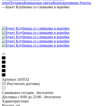
цене
Подарки
Комнатные цветы
Корпоративные букеты
—
Букет Клубника со сливками в коробке
Артикул:
410532
Рассчитать доставку
Самовывоз сегодня - бесплатно
Доставка c 8:00 до 23:00 - бесплатно
Характеристики
Высота, см