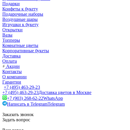
Подарки
Конфеты к букету
Подарочные наборы
Воздушные шары
Игрушки к букету
Открытки
Вазы
Топперы
Комнатные цветы
Корпоративные букеты
Доставка
Оплата
Акции
Контакты
О компании
Гарантии
+7 (495) 463-29-23
+7 (495) 463-29-23
Доставка цветов в Москве
+7 (903) 268-62-22
WhatsApp
Написать в Telegram
Telegram
Заказать звонок
Задать вопрос