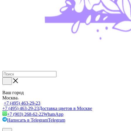
Ваш город
Москва
+7 (495) 463-29-23
+7 (495) 463-29-23
Доставка цветов в Москве
+7 (903) 268-62-22
WhatsApp
Написать в Telegram
Telegram