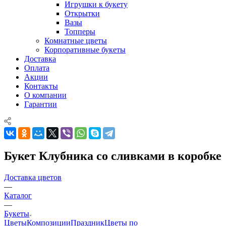
Игрушки к букету
Открытки
Вазы
Топперы
Комнатные цветы
Корпоративные букеты
Доставка
Оплата
Акции
Контакты
О компании
Гарантии
Букет Клубника со сливками в коробке
Доставка цветов
—
Каталог
—
Букеты
Цветы
Композиции
Праздник
Цветы по