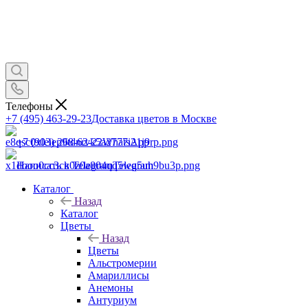
Телефоны
+7 (495) 463-29-23
Доставка цветов в Москве
+7 (903) 268-62-22
WhatsApp
Написать в Telegram
Telegram
Каталог
Назад
Каталог
Цветы
Назад
Цветы
Альстромерии
Амариллисы
Анемоны
Антуриум