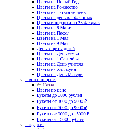
Цветы на Новый Год
Цветы на Рождество
Цветы на Татьянин день
Цветы на день влюбленных
Цветы и подарки на 23 Февраля
Цветы на 8 Марта
Цветы на Пасху
Цветы на 1 Мая
Цветы на 9 Мая
День защиты детей
Цветы на День семьи
Цветы на 1 Сентября
Цветы на День учителя
Цветы на Хэллоуин
Цветы на День Матери
Цветы по цене
Назад
Цветы по цене
Букеты до 3000 рублей
Букеты от 3000 до 5000 ₽
Букеты от 5000 до 9000 ₽
Букеты от 9000 до 15000 ₽
Букеты от 15000 рублей
Подарки