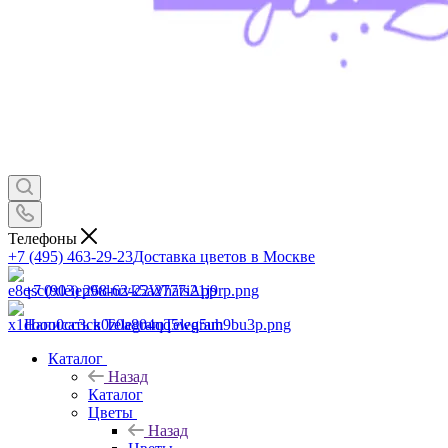
Телефоны
+7 (495) 463-29-23
Доставка цветов в Москве
+7 (903) 268-62-22
WhatsApp
Написать в Telegram
Telegram
Каталог
Назад
Каталог
Цветы
Назад