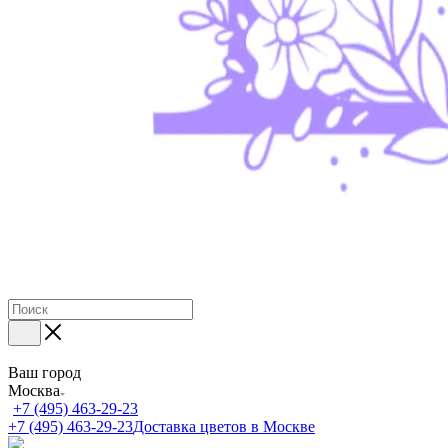
Ваш город
Москва
+7 (495) 463-29-23
+7 (495) 463-29-23
Доставка цветов в Москве