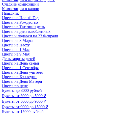
Сладкие композиции
Композиции в кашпо
Праздник
Цветы на Новый Год
Цветы на Рождество
Цветы на Татьянин день
Цветы на день влюбленных
Цветы и подарки на 23 Февраля
Цветы на 8 Марта
Цветы на Пасху
Цветы на 1 Мая
Цветы на 9 Мая
День защиты детей
Цветы на День семьи
Цветы на 1 Сентября
Цветы на День учителя
Цветы на Хэллоуин
Цветы на День Матери
Цветы по цене
Букеты до 3000 рублей
Букеты от 3000 до 5000 ₽
Букеты от 5000 до 9000 ₽
Букеты от 9000 до 15000 ₽
Букеты от 15000 рублей