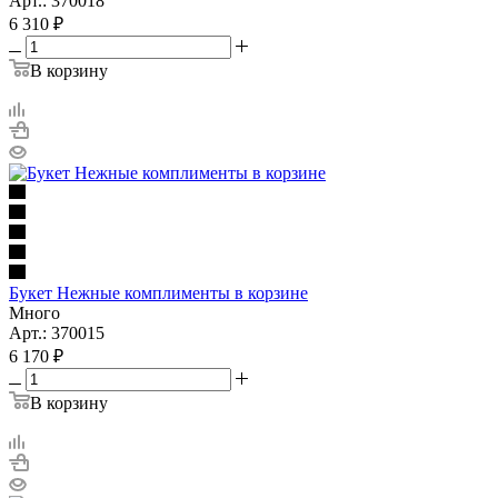
Арт.: 370018
6 310
₽
В корзину
Букет Нежные комплименты в корзине
Много
Арт.: 370015
6 170
₽
В корзину