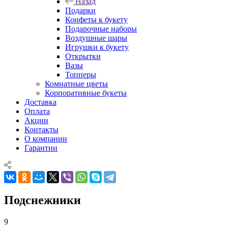
Назад
Подарки
Конфеты к букету
Подарочные наборы
Воздушные шары
Игрушки к букету
Открытки
Вазы
Топперы
Комнатные цветы
Корпоративные букеты
Доставка
Оплата
Акции
Контакты
О компании
Гарантии
Подснежники
9