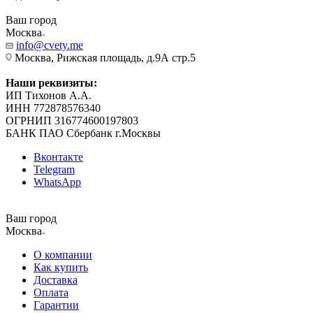
Ваш город
Москва
info@cvety.me
Москва, Рижская площадь, д.9А стр.5
Наши реквизиты:
ИП Тихонов А.А.
ИНН 772878576340
ОГРНИП 316774600197803
БАНК ПАО Сбербанк г.Москвы
Вконтакте
Telegram
WhatsApp
Ваш город
Москва
О компании
Как купить
Доставка
Оплата
Гарантии