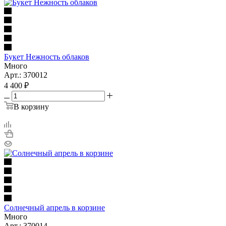
Букет Нежность облаков
Много
Арт.: 370012
4 400
₽
В корзину
Солнечный апрель в корзине
Много
Арт.: 370014