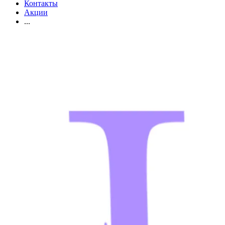
Контакты
Акции
...