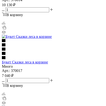
10 130
₽
В корзину
Букет Сказки леса в корзине
Много
Арт.: 370017
7 040
₽
В корзину