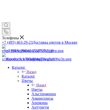
Телефоны
+7 (495) 463-29-23
Доставка цветов в Москве
+7 (903) 268-62-22
WhatsApp
Написать в Telegram
Telegram
Каталог
Назад
Каталог
Цветы
Назад
Цветы
Альстромерии
Амариллисы
Анемоны
Антуриум