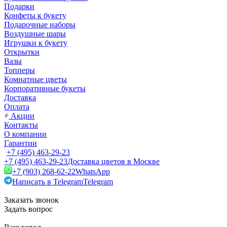
Подарки
Конфеты к букету
Подарочные наборы
Воздушные шары
Игрушки к букету
Открытки
Вазы
Топперы
Комнатные цветы
Корпоративные букеты
Доставка
Оплата
Акции
Контакты
О компании
Гарантии
+7 (495) 463-29-23
+7 (495) 463-29-23
Доставка цветов в Москве
+7 (903) 268-62-22
WhatsApp
Написать в Telegram
Telegram
Заказать звонок
Задать вопрос