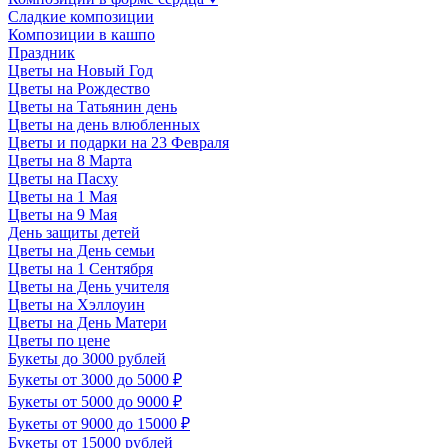
Сладкие композиции
Композиции в кашпо
Праздник
Цветы на Новый Год
Цветы на Рождество
Цветы на Татьянин день
Цветы на день влюбленных
Цветы и подарки на 23 Февраля
Цветы на 8 Марта
Цветы на Пасху
Цветы на 1 Мая
Цветы на 9 Мая
День защиты детей
Цветы на День семьи
Цветы на 1 Сентября
Цветы на День учителя
Цветы на Хэллоуин
Цветы на День Матери
Цветы по цене
Букеты до 3000 рублей
Букеты от 3000 до 5000 ₽
Букеты от 5000 до 9000 ₽
Букеты от 9000 до 15000 ₽
Букеты от 15000 рублей