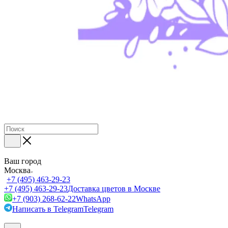
Ваш город
Москва
+7 (495) 463-29-23
+7 (495) 463-29-23
Доставка цветов в Москве
+7 (903) 268-62-22
WhatsApp
Написать в Telegram
Telegram