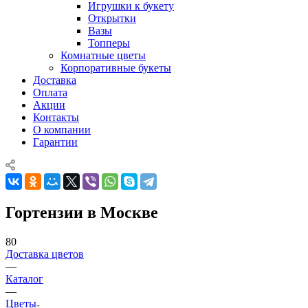
Игрушки к букету
Открытки
Вазы
Топперы
Комнатные цветы
Корпоративные букеты
Доставка
Оплата
Акции
Контакты
О компании
Гарантии
Гортензии в Москве
80
Доставка цветов
—
Каталог
—
Цветы