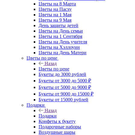
Цветы на 8 Марта
Цветы на Пасху
Цветы на 1 Мая
Цветы на 9 Мая
День защиты детей
Цветы на День семьи
Цветы на 1 Сентября
Цветы на День учителя
Цветы на Хэллоуин
Цветы на День Матери
Цветы по цене
Назад
Цветы по цене
Букеты до 3000 рублей
Букеты от 3000 до 5000 ₽
Букеты от 5000 до 9000 ₽
Букеты от 9000 до 15000 ₽
Букеты от 15000 рублей
Подарки
Назад
Подарки
Конфеты к букету
Подарочные наборы
Воздушные шары