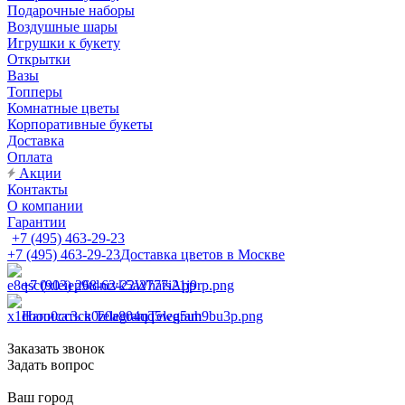
Подарочные наборы
Воздушные шары
Игрушки к букету
Открытки
Вазы
Топперы
Комнатные цветы
Корпоративные букеты
Доставка
Оплата
Акции
Контакты
О компании
Гарантии
+7 (495) 463-29-23
+7 (495) 463-29-23
Доставка цветов в Москве
+7 (903) 268-62-22
WhatsApp
Написать в Telegram
Telegram
Заказать звонок
Задать вопрос
Ваш город