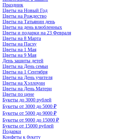
Праздник
Цветы на Новый Год
Цветы на Рождество
Цветы на Татьянин день
Цветы на день влюбленных
Цветы и подарки на 23 Февраля
Цветы на 8 Марта
Цветы на Пасху
Цветы на 1 Мая
Цветы на 9 Мая
День защиты детей
Цветы на День семьи
Цветы на 1 Сентября
Цветы на День учителя
Цветы на Хэллоуин
Цветы на День Матери
Цветы по цене
Букеты до 3000 рублей
Букеты от 3000 до 5000 ₽
Букеты от 5000 до 9000 ₽
Букеты от 9000 до 15000 ₽
Букеты от 15000 рублей
Подарки
Конфеты к букету