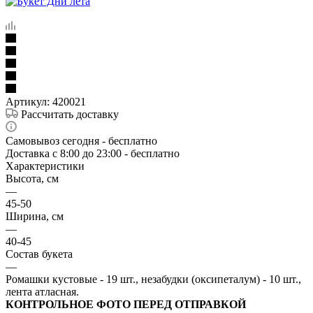
Артикул:
420021
Рассчитать доставку
Самовывоз сегодня - бесплатно
Доставка c 8:00 до 23:00 - бесплатно
Характеристики
Высота, см
—
45-50
Ширина, см
—
40-45
Состав букета
—
Ромашки кустовые - 19 шт., незабудки (оксипеталум) - 10 шт.,
лента атласная.
КОНТРОЛЬНОЕ ФОТО ПЕРЕД ОТПРАВКОЙ