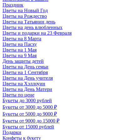
Праздник
Цветы на Новый Год
Цветы на Рождество
Цветы на Татьянин день
Цветы на день влюбленных
Цветы и подарки на 23 Февраля
Цветы на 8 Марта
Цветы на Пасху
Цветы на 1 Мая
Цветы на 9 Мая
День защиты детей
Цветы на День семьи
Цветы на 1 Сентября
Цветы на День учителя
Цветы на Хэллоуин
Цветы на День Матери
Цветы по цене
Букеты до 3000 рублей
Букеты от 3000 до 5000 ₽
Букеты от 5000 до 9000 ₽
Букеты от 9000 до 15000 ₽
Букеты от 15000 рублей
Подарки
Конфеты к букету