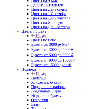
Цветы на 9 Мая
День защиты детей
Цветы на День семьи
Цветы на 1 Сентября
Цветы на День учителя
Цветы на Хэллоуин
Цветы на День Матери
Цветы по цене
Назад
Цветы по цене
Букеты до 3000 рублей
Букеты от 3000 до 5000 ₽
Букеты от 5000 до 9000 ₽
Букеты от 9000 до 15000 ₽
Букеты от 15000 рублей
Подарки
Назад
Подарки
Конфеты к букету
Подарочные наборы
Воздушные шары
Игрушки к букету
Открытки
Вазы
Топперы