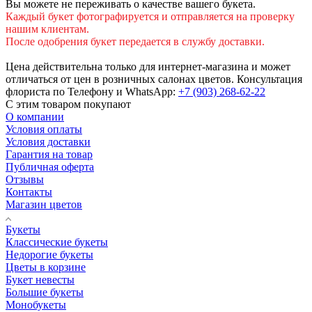
Вы можете не переживать о качестве вашего букета.
Каждый букет фотографируется и отправляется на проверку
нашим клиентам.
После одобрения букет передается в службу доставки.
Цена действительна только для интернет-магазина и может
отличаться от цен в розничных салонах цветов. Консультация
флориста по Телефону и WhatsApp:
+7 (903) 268-62-22
С этим товаром покупают
О компании
Условия оплаты
Условия доставки
Гарантия на товар
Публичная оферта
Отзывы
Контакты
Магазин цветов
Букеты
Классические букеты
Недорогие букеты
Цветы в корзине
Букет невесты
Большие букеты
Монобукеты