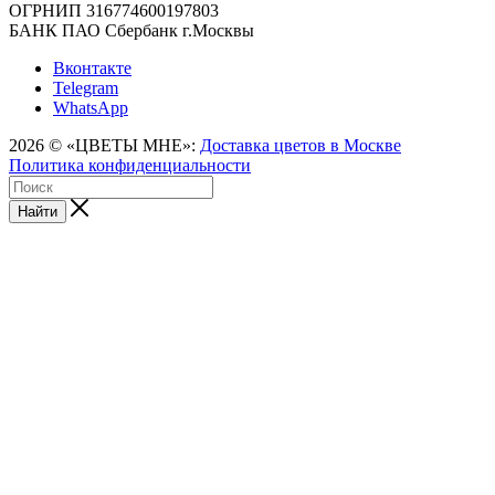
ОГРНИП 316774600197803
БАНК ПАО Сбербанк г.Москвы
Вконтакте
Telegram
WhatsApp
2026 © «ЦВЕТЫ МНЕ»:
Доставка цветов в Москве
Политика конфиденциальности
Найти