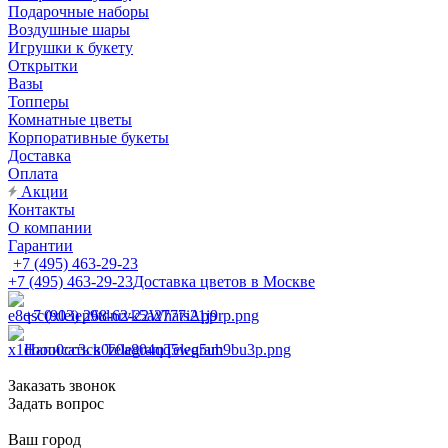
Подарочные наборы
Воздушные шары
Игрушки к букету
Открытки
Вазы
Топперы
Комнатные цветы
Корпоративные букеты
Доставка
Оплата
Акции
Контакты
О компании
Гарантии
+7 (495) 463-29-23
+7 (495) 463-29-23
Доставка цветов в Москве
+7 (903) 268-62-22
WhatsApp
Написать в Telegram
Telegram
Заказать звонок
Задать вопрос
Ваш город