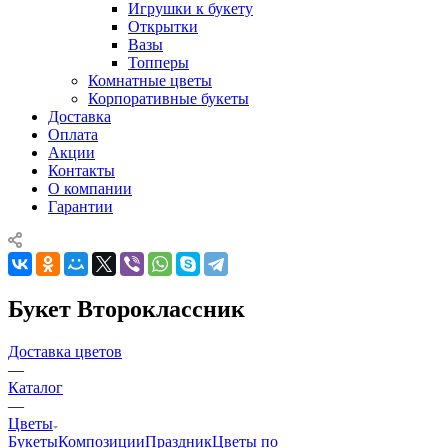
Игрушки к букету
Открытки
Вазы
Топперы
Комнатные цветы
Корпоративные букеты
Доставка
Оплата
Акции
Контакты
О компании
Гарантии
Букет Второклассник
Доставка цветов
—
Каталог
—
Цветы
Букеты
Композиции
Праздник
Цветы по