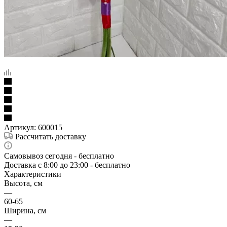
Артикул:
600015
Рассчитать доставку
Самовывоз сегодня - бесплатно
Доставка c 8:00 до 23:00 - бесплатно
Характеристики
Высота, см
—
60-65
Ширина, см
—