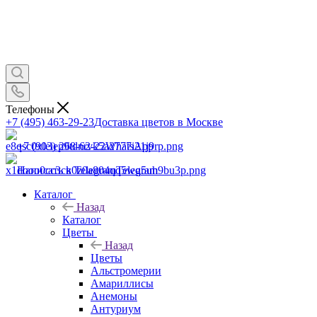
Телефоны
+7 (495) 463-29-23
Доставка цветов в Москве
+7 (903) 268-62-22
WhatsApp
Написать в Telegram
Telegram
Каталог
Назад
Каталог
Цветы
Назад
Цветы
Альстромерии
Амариллисы
Анемоны
Антуриум