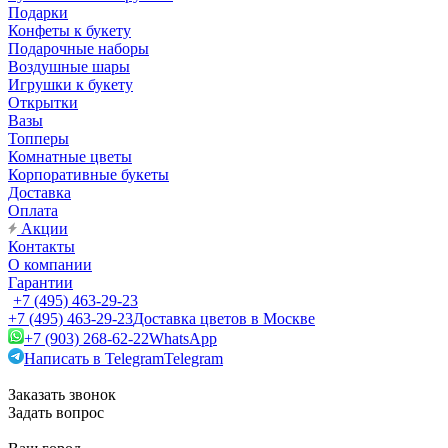
Подарки
Конфеты к букету
Подарочные наборы
Воздушные шары
Игрушки к букету
Открытки
Вазы
Топперы
Комнатные цветы
Корпоративные букеты
Доставка
Оплата
Акции
Контакты
О компании
Гарантии
+7 (495) 463-29-23
+7 (495) 463-29-23
Доставка цветов в Москве
+7 (903) 268-62-22
WhatsApp
Написать в Telegram
Telegram
Заказать звонок
Задать вопрос