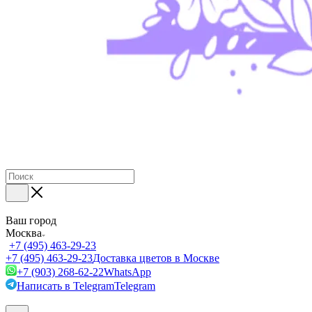
Ваш город
Москва
+7 (495) 463-29-23
+7 (495) 463-29-23
Доставка цветов в Москве
+7 (903) 268-62-22
WhatsApp
Написать в Telegram
Telegram