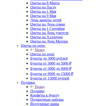
Цветы на 8 Марта
Цветы на Пасху
Цветы на 1 Мая
Цветы на 9 Мая
День защиты детей
Цветы на День семьи
Цветы на 1 Сентября
Цветы на День учителя
Цветы на Хэллоуин
Цветы на День Матери
Цветы по цене
Назад
Цветы по цене
Букеты до 3000 рублей
Букеты от 3000 до 5000 ₽
Букеты от 5000 до 9000 ₽
Букеты от 9000 до 15000 ₽
Букеты от 15000 рублей
Подарки
Назад
Подарки
Конфеты к букету
Подарочные наборы
Воздушные шары