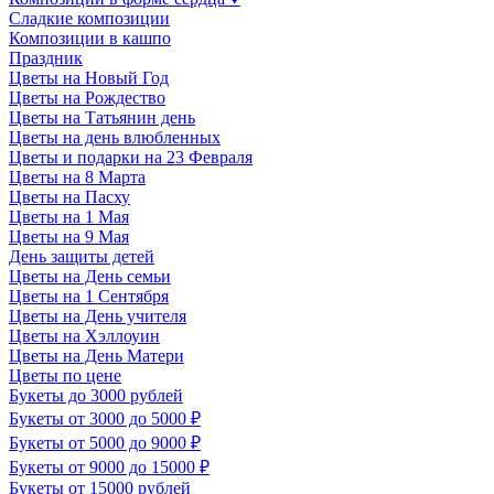
Сладкие композиции
Композиции в кашпо
Праздник
Цветы на Новый Год
Цветы на Рождество
Цветы на Татьянин день
Цветы на день влюбленных
Цветы и подарки на 23 Февраля
Цветы на 8 Марта
Цветы на Пасху
Цветы на 1 Мая
Цветы на 9 Мая
День защиты детей
Цветы на День семьи
Цветы на 1 Сентября
Цветы на День учителя
Цветы на Хэллоуин
Цветы на День Матери
Цветы по цене
Букеты до 3000 рублей
Букеты от 3000 до 5000 ₽
Букеты от 5000 до 9000 ₽
Букеты от 9000 до 15000 ₽
Букеты от 15000 рублей