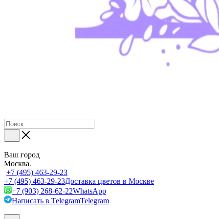
Ваш город
Москва
+7 (495) 463-29-23
+7 (495) 463-29-23
Доставка цветов в Москве
+7 (903) 268-62-22
WhatsApp
Написать в Telegram
Telegram