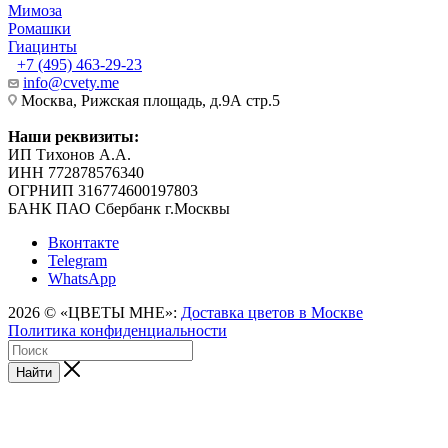
Мимоза
Ромашки
Гиацинты
+7 (495) 463-29-23
info@cvety.me
Москва, Рижская площадь, д.9А стр.5
Наши реквизиты:
ИП Тихонов А.А.
ИНН 772878576340
ОГРНИП 316774600197803
БАНК ПАО Сбербанк г.Москвы
Вконтакте
Telegram
WhatsApp
2026 © «ЦВЕТЫ МНЕ»:
Доставка цветов в Москве
Политика конфиденциальности
Найти