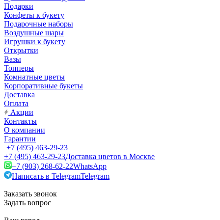
Подарки
Конфеты к букету
Подарочные наборы
Воздушные шары
Игрушки к букету
Открытки
Вазы
Топперы
Комнатные цветы
Корпоративные букеты
Доставка
Оплата
Акции
Контакты
О компании
Гарантии
+7 (495) 463-29-23
+7 (495) 463-29-23
Доставка цветов в Москве
+7 (903) 268-62-22
WhatsApp
Написать в Telegram
Telegram
Заказать звонок
Задать вопрос