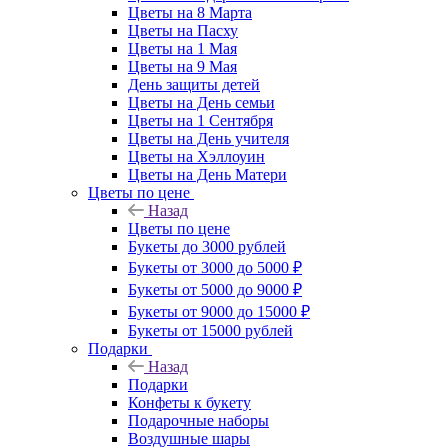
Цветы на 8 Марта
Цветы на Пасху
Цветы на 1 Мая
Цветы на 9 Мая
День защиты детей
Цветы на День семьи
Цветы на 1 Сентября
Цветы на День учителя
Цветы на Хэллоуин
Цветы на День Матери
Цветы по цене
Назад
Цветы по цене
Букеты до 3000 рублей
Букеты от 3000 до 5000 ₽
Букеты от 5000 до 9000 ₽
Букеты от 9000 до 15000 ₽
Букеты от 15000 рублей
Подарки
Назад
Подарки
Конфеты к букету
Подарочные наборы
Воздушные шары