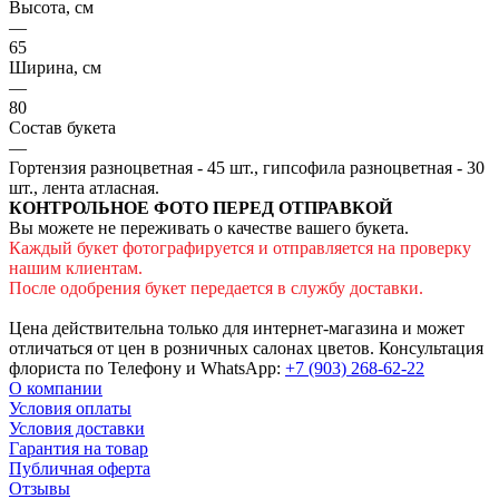
Высота, см
—
65
Ширина, см
—
80
Состав букета
—
Гортензия разноцветная - 45 шт., гипсофила разноцветная - 30
шт., лента атласная.
КОНТРОЛЬНОЕ ФОТО ПЕРЕД ОТПРАВКОЙ
Вы можете не переживать о качестве вашего букета.
Каждый букет фотографируется и отправляется на проверку
нашим клиентам.
После одобрения букет передается в службу доставки.
Цена действительна только для интернет-магазина и может
отличаться от цен в розничных салонах цветов. Консультация
флориста по Телефону и WhatsApp:
+7 (903) 268-62-22
О компании
Условия оплаты
Условия доставки
Гарантия на товар
Публичная оферта
Отзывы