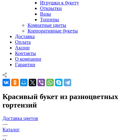
Игрушки к букету
Открытки
Вазы
Топперы
Комнатные цветы
Корпоративные букеты
Доставка
Оплата
Акции
Контакты
О компании
Гарантии
Красивый букет из разноцветных
гортензий
Доставка цветов
—
Каталог
—