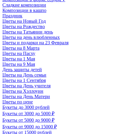
Сладкие композиции
Композиции в кашпо
Праздник
Цветы на Новый Год
Цветы на Рождество
Цветы на Татьянин день
Цветы на день влюбленных
Цветы и подарки на 23 Февраля
Цветы на 8 Марта
Цветы на Пасху
Цветы на 1 Мая
Цветы на 9 Мая
День защиты детей
Цветы на День семьи
Цветы на 1 Сентября
Цветы на День учителя
Цветы на Хэллоуин
Цветы на День Матери
Цветы по цене
Букеты до 3000 рублей
Букеты от 3000 до 5000 ₽
Букеты от 5000 до 9000 ₽
Букеты от 9000 до 15000 ₽
Букеты от 15000 рублей