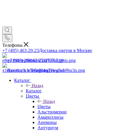
Телефоны
+7 (495) 463-29-23
Доставка цветов в Москве
+7 (903) 268-62-22
WhatsApp
Написать в Telegram
Telegram
Каталог
Назад
Каталог
Цветы
Назад
Цветы
Альстромерии
Амариллисы
Анемоны
Антуриум