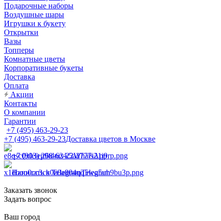
Подарочные наборы
Воздушные шары
Игрушки к букету
Открытки
Вазы
Топперы
Комнатные цветы
Корпоративные букеты
Доставка
Оплата
Акции
Контакты
О компании
Гарантии
+7 (495) 463-29-23
+7 (495) 463-29-23
Доставка цветов в Москве
+7 (903) 268-62-22
WhatsApp
Написать в Telegram
Telegram
Заказать звонок
Задать вопрос
Ваш город