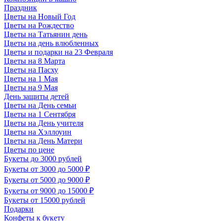
Праздник
Цветы на Новый Год
Цветы на Рождество
Цветы на Татьянин день
Цветы на день влюбленных
Цветы и подарки на 23 Февраля
Цветы на 8 Марта
Цветы на Пасху
Цветы на 1 Мая
Цветы на 9 Мая
День защиты детей
Цветы на День семьи
Цветы на 1 Сентября
Цветы на День учителя
Цветы на Хэллоуин
Цветы на День Матери
Цветы по цене
Букеты до 3000 рублей
Букеты от 3000 до 5000 ₽
Букеты от 5000 до 9000 ₽
Букеты от 9000 до 15000 ₽
Букеты от 15000 рублей
Подарки
Конфеты к букету