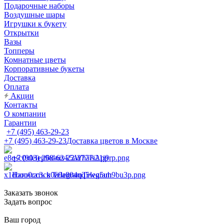
Подарочные наборы
Воздушные шары
Игрушки к букету
Открытки
Вазы
Топперы
Комнатные цветы
Корпоративные букеты
Доставка
Оплата
Акции
Контакты
О компании
Гарантии
+7 (495) 463-29-23
+7 (495) 463-29-23
Доставка цветов в Москве
+7 (903) 268-62-22
WhatsApp
Написать в Telegram
Telegram
Заказать звонок
Задать вопрос
Ваш город