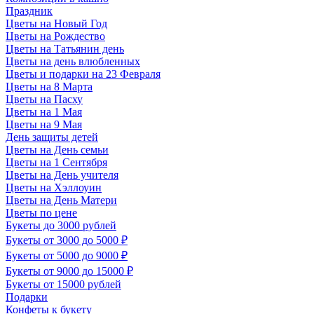
Праздник
Цветы на Новый Год
Цветы на Рождество
Цветы на Татьянин день
Цветы на день влюбленных
Цветы и подарки на 23 Февраля
Цветы на 8 Марта
Цветы на Пасху
Цветы на 1 Мая
Цветы на 9 Мая
День защиты детей
Цветы на День семьи
Цветы на 1 Сентября
Цветы на День учителя
Цветы на Хэллоуин
Цветы на День Матери
Цветы по цене
Букеты до 3000 рублей
Букеты от 3000 до 5000 ₽
Букеты от 5000 до 9000 ₽
Букеты от 9000 до 15000 ₽
Букеты от 15000 рублей
Подарки
Конфеты к букету