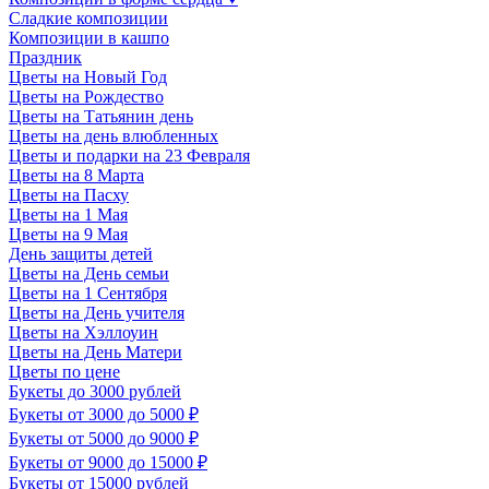
Сладкие композиции
Композиции в кашпо
Праздник
Цветы на Новый Год
Цветы на Рождество
Цветы на Татьянин день
Цветы на день влюбленных
Цветы и подарки на 23 Февраля
Цветы на 8 Марта
Цветы на Пасху
Цветы на 1 Мая
Цветы на 9 Мая
День защиты детей
Цветы на День семьи
Цветы на 1 Сентября
Цветы на День учителя
Цветы на Хэллоуин
Цветы на День Матери
Цветы по цене
Букеты до 3000 рублей
Букеты от 3000 до 5000 ₽
Букеты от 5000 до 9000 ₽
Букеты от 9000 до 15000 ₽
Букеты от 15000 рублей