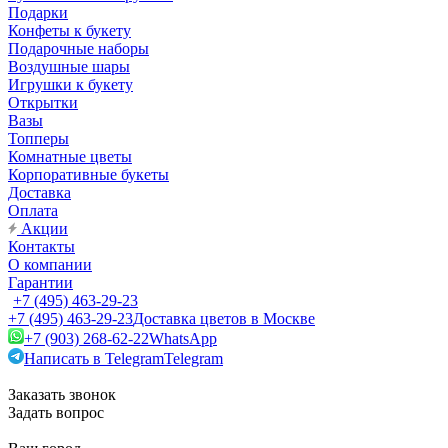
Подарки
Конфеты к букету
Подарочные наборы
Воздушные шары
Игрушки к букету
Открытки
Вазы
Топперы
Комнатные цветы
Корпоративные букеты
Доставка
Оплата
Акции
Контакты
О компании
Гарантии
+7 (495) 463-29-23
+7 (495) 463-29-23
Доставка цветов в Москве
+7 (903) 268-62-22
WhatsApp
Написать в Telegram
Telegram
Заказать звонок
Задать вопрос