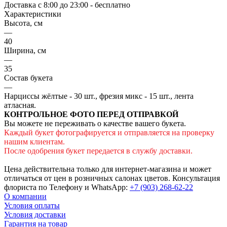
Доставка c 8:00 до 23:00 - бесплатно
Характеристики
Высота, см
—
40
Ширина, см
—
35
Состав букета
—
Нарциссы жёлтые - 30 шт., фрезия микс - 15 шт., лента
атласная.
КОНТРОЛЬНОЕ ФОТО ПЕРЕД ОТПРАВКОЙ
Вы можете не переживать о качестве вашего букета.
Каждый букет фотографируется и отправляется на проверку
нашим клиентам.
После одобрения букет передается в службу доставки.
Цена действительна только для интернет-магазина и может
отличаться от цен в розничных салонах цветов. Консультация
флориста по Телефону и WhatsApp:
+7 (903) 268-62-22
О компании
Условия оплаты
Условия доставки
Гарантия на товар