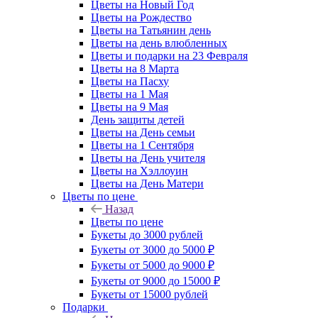
Цветы на Новый Год
Цветы на Рождество
Цветы на Татьянин день
Цветы на день влюбленных
Цветы и подарки на 23 Февраля
Цветы на 8 Марта
Цветы на Пасху
Цветы на 1 Мая
Цветы на 9 Мая
День защиты детей
Цветы на День семьи
Цветы на 1 Сентября
Цветы на День учителя
Цветы на Хэллоуин
Цветы на День Матери
Цветы по цене
Назад
Цветы по цене
Букеты до 3000 рублей
Букеты от 3000 до 5000 ₽
Букеты от 5000 до 9000 ₽
Букеты от 9000 до 15000 ₽
Букеты от 15000 рублей
Подарки