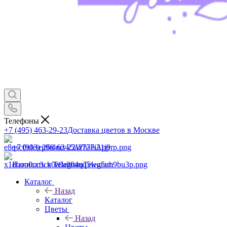
Телефоны
+7 (495) 463-29-23
Доставка цветов в Москве
+7 (903) 268-62-22
WhatsApp
Написать в Telegram
Telegram
Каталог
Назад
Каталог
Цветы
Назад