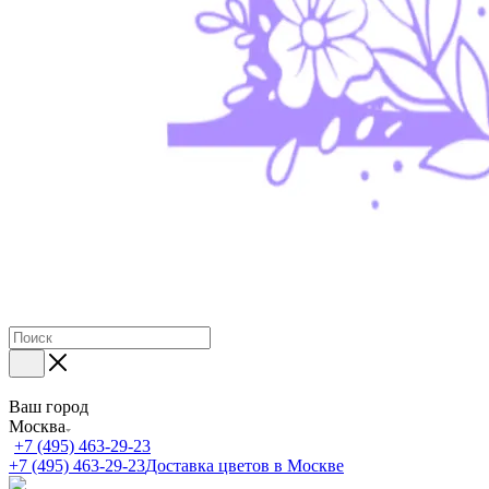
Ваш город
Москва
+7 (495) 463-29-23
+7 (495) 463-29-23
Доставка цветов в Москве