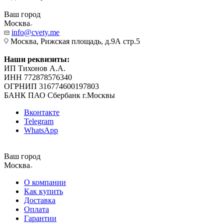
Ваш город
Москва
info@cvety.me
Москва, Рижская площадь, д.9А стр.5
Наши реквизиты:
ИП Тихонов А.А.
ИНН 772878576340
ОГРНИП 316774600197803
БАНК ПАО Сбербанк г.Москвы
Вконтакте
Telegram
WhatsApp
Ваш город
Москва
О компании
Как купить
Доставка
Оплата
Гарантии