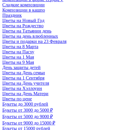
Сладкие композиции
Композиции в кашпо
Праздник
Цветы на Новый Год
Цветы на Рождество
Цветы на Татьянин день
Цветы на день влюбленных
Цветы и подарки на 23 Февраля
Цветы на 8 Марта
Цветы на Пасху
Цветы на 1 Мая
Цветы на 9 Мая
День защиты детей
Цветы на День семьи
Цветы на 1 Сентября
Цветы на День учителя
Цветы на Хэллоуин
Цветы на День Матери
Цветы по цене
Букеты до 3000 рублей
Букеты от 3000 до 5000 ₽
Букеты от 5000 до 9000 ₽
Букеты от 9000 до 15000 ₽
Букеты от 15000 рублей