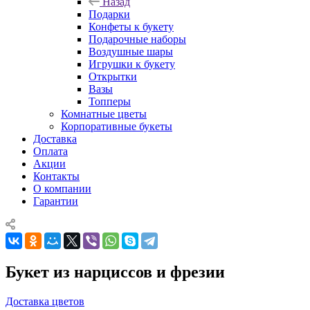
Назад
Подарки
Конфеты к букету
Подарочные наборы
Воздушные шары
Игрушки к букету
Открытки
Вазы
Топперы
Комнатные цветы
Корпоративные букеты
Доставка
Оплата
Акции
Контакты
О компании
Гарантии
Букет из нарциссов и фрезии
Доставка цветов