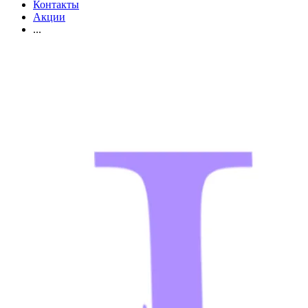
Контакты
Акции
...