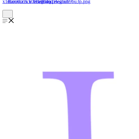
Написать в Telegram
Telegram