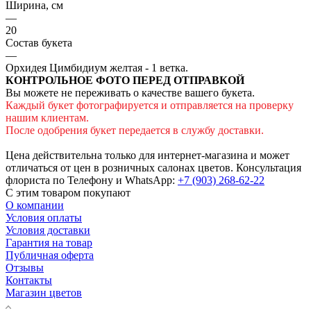
Ширина, см
—
20
Состав букета
—
Орхидея Цимбидиум желтая - 1 ветка.
КОНТРОЛЬНОЕ ФОТО ПЕРЕД ОТПРАВКОЙ
Вы можете не переживать о качестве вашего букета.
Каждый букет фотографируется и отправляется на проверку
нашим клиентам.
После одобрения букет передается в службу доставки.
Цена действительна только для интернет-магазина и может
отличаться от цен в розничных салонах цветов. Консультация
флориста по Телефону и WhatsApp:
+7 (903) 268-62-22
С этим товаром покупают
О компании
Условия оплаты
Условия доставки
Гарантия на товар
Публичная оферта
Отзывы
Контакты
Магазин цветов