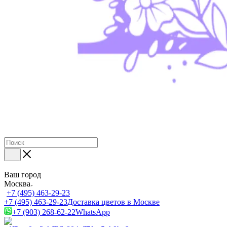
Ваш город
Москва
+7 (495) 463-29-23
+7 (495) 463-29-23
Доставка цветов в Москве
+7 (903) 268-62-22
WhatsApp