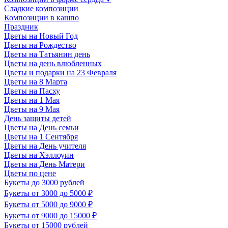
Сладкие композиции
Композиции в кашпо
Праздник
Цветы на Новый Год
Цветы на Рождество
Цветы на Татьянин день
Цветы на день влюбленных
Цветы и подарки на 23 Февраля
Цветы на 8 Марта
Цветы на Пасху
Цветы на 1 Мая
Цветы на 9 Мая
День защиты детей
Цветы на День семьи
Цветы на 1 Сентября
Цветы на День учителя
Цветы на Хэллоуин
Цветы на День Матери
Цветы по цене
Букеты до 3000 рублей
Букеты от 3000 до 5000 ₽
Букеты от 5000 до 9000 ₽
Букеты от 9000 до 15000 ₽
Букеты от 15000 рублей