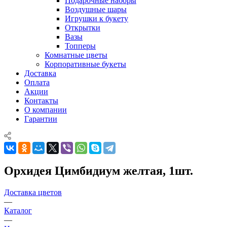
Подарочные наборы
Воздушные шары
Игрушки к букету
Открытки
Вазы
Топперы
Комнатные цветы
Корпоративные букеты
Доставка
Оплата
Акции
Контакты
О компании
Гарантии
Орхидея Цимбидиум желтая, 1шт.
Доставка цветов
—
Каталог
—