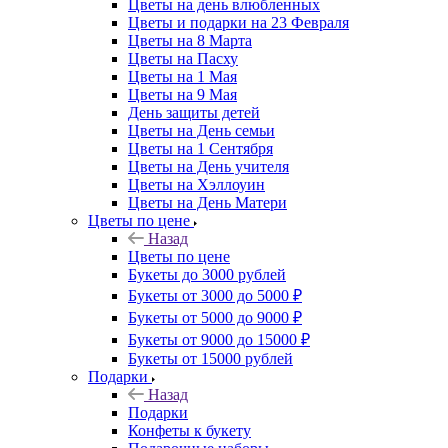
Цветы на день влюбленных
Цветы и подарки на 23 Февраля
Цветы на 8 Марта
Цветы на Пасху
Цветы на 1 Мая
Цветы на 9 Мая
День защиты детей
Цветы на День семьи
Цветы на 1 Сентября
Цветы на День учителя
Цветы на Хэллоуин
Цветы на День Матери
Цветы по цене
Назад
Цветы по цене
Букеты до 3000 рублей
Букеты от 3000 до 5000 ₽
Букеты от 5000 до 9000 ₽
Букеты от 9000 до 15000 ₽
Букеты от 15000 рублей
Подарки
Назад
Подарки
Конфеты к букету