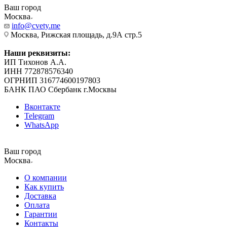
Ваш город
Москва
info@cvety.me
Москва, Рижская площадь, д.9А стр.5
Наши реквизиты:
ИП Тихонов А.А.
ИНН 772878576340
ОГРНИП 316774600197803
БАНК ПАО Сбербанк г.Москвы
Вконтакте
Telegram
WhatsApp
Ваш город
Москва
О компании
Как купить
Доставка
Оплата
Гарантии
Контакты