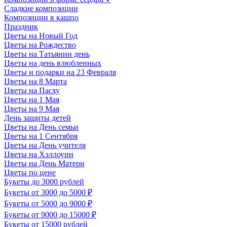
Сладкие композиции
Композиции в кашпо
Праздник
Цветы на Новый Год
Цветы на Рождество
Цветы на Татьянин день
Цветы на день влюбленных
Цветы и подарки на 23 Февраля
Цветы на 8 Марта
Цветы на Пасху
Цветы на 1 Мая
Цветы на 9 Мая
День защиты детей
Цветы на День семьи
Цветы на 1 Сентября
Цветы на День учителя
Цветы на Хэллоуин
Цветы на День Матери
Цветы по цене
Букеты до 3000 рублей
Букеты от 3000 до 5000 ₽
Букеты от 5000 до 9000 ₽
Букеты от 9000 до 15000 ₽
Букеты от 15000 рублей