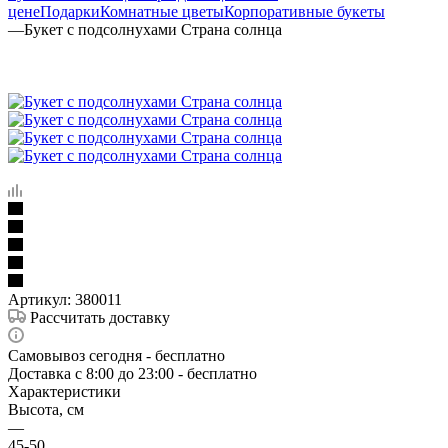
цене
Подарки
Комнатные цветы
Корпоративные букеты
—
Букет с подсолнухами Страна солнца
Артикул:
380011
Рассчитать доставку
Самовывоз сегодня - бесплатно
Доставка c 8:00 до 23:00 - бесплатно
Характеристики
Высота, см
—
45-50