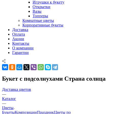
Игрушки к букету
Открытки
Вазы
Топперы
Комнатные цветы
Корпоративные букеты
Доставка
Оплата
Акции
Контакты
О компании
Гарантии
Букет с подсолнухами Страна солнца
Доставка цветов
—
Каталог
—
Цветы
Букеты
Композиции
Праздник
Цветы по