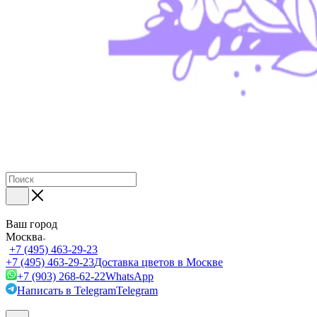
Ваш город
Москва
+7 (495) 463-29-23
+7 (495) 463-29-23
Доставка цветов в Москве
+7 (903) 268-62-22
WhatsApp
Написать в Telegram
Telegram