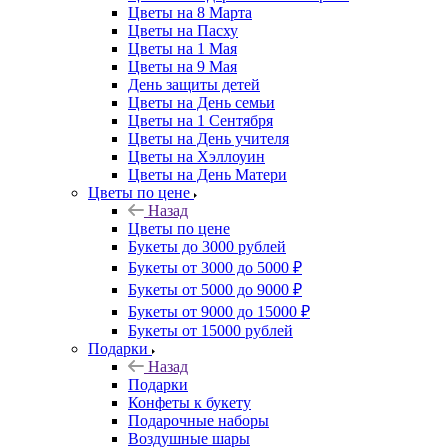
Цветы на 8 Марта
Цветы на Пасху
Цветы на 1 Мая
Цветы на 9 Мая
День защиты детей
Цветы на День семьи
Цветы на 1 Сентября
Цветы на День учителя
Цветы на Хэллоуин
Цветы на День Матери
Цветы по цене
Назад
Цветы по цене
Букеты до 3000 рублей
Букеты от 3000 до 5000 ₽
Букеты от 5000 до 9000 ₽
Букеты от 9000 до 15000 ₽
Букеты от 15000 рублей
Подарки
Назад
Подарки
Конфеты к букету
Подарочные наборы
Воздушные шары