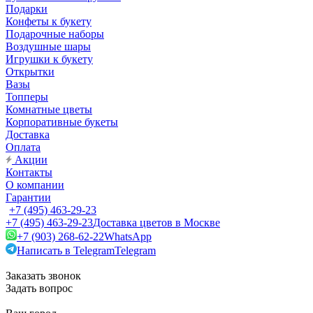
Подарки
Конфеты к букету
Подарочные наборы
Воздушные шары
Игрушки к букету
Открытки
Вазы
Топперы
Комнатные цветы
Корпоративные букеты
Доставка
Оплата
Акции
Контакты
О компании
Гарантии
+7 (495) 463-29-23
+7 (495) 463-29-23
Доставка цветов в Москве
+7 (903) 268-62-22
WhatsApp
Написать в Telegram
Telegram
Заказать звонок
Задать вопрос