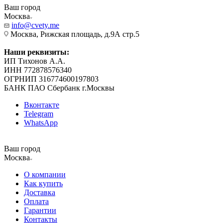
Ваш город
Москва
info@cvety.me
Москва, Рижская площадь, д.9А стр.5
Наши реквизиты:
ИП Тихонов А.А.
ИНН 772878576340
ОГРНИП 316774600197803
БАНК ПАО Сбербанк г.Москвы
Вконтакте
Telegram
WhatsApp
Ваш город
Москва
О компании
Как купить
Доставка
Оплата
Гарантии
Контакты