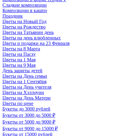
Сладкие композиции
Композиции в кашпо
Праздник
Цветы на Новый Год
Цветы на Рождество
Цветы на Татьянин день
Цветы на день влюбленных
Цветы и подарки на 23 Февраля
Цветы на 8 Марта
Цветы на Пасху
Цветы на 1 Мая
Цветы на 9 Мая
День защиты детей
Цветы на День семьи
Цветы на 1 Сентября
Цветы на День учителя
Цветы на Хэллоуин
Цветы на День Матери
Цветы по цене
Букеты до 3000 рублей
Букеты от 3000 до 5000 ₽
Букеты от 5000 до 9000 ₽
Букеты от 9000 до 15000 ₽
Букеты от 15000 рублей