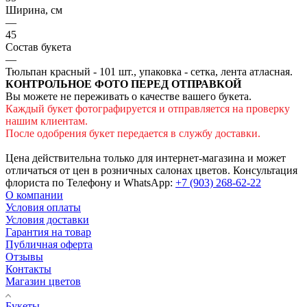
Ширина, см
—
45
Состав букета
—
Тюльпан красный - 101 шт., упаковка - сетка, лента атласная.
КОНТРОЛЬНОЕ ФОТО ПЕРЕД ОТПРАВКОЙ
Вы можете не переживать о качестве вашего букета.
Каждый букет фотографируется и отправляется на проверку
нашим клиентам.
После одобрения букет передается в службу доставки.
Цена действительна только для интернет-магазина и может
отличаться от цен в розничных салонах цветов. Консультация
флориста по Телефону и WhatsApp:
+7 (903) 268-62-22
О компании
Условия оплаты
Условия доставки
Гарантия на товар
Публичная оферта
Отзывы
Контакты
Магазин цветов
Букеты