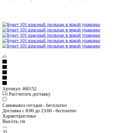
Артикул:
460152
Рассчитать доставку
Самовывоз сегодня - бесплатно
Доставка c 8:00 до 23:00 - бесплатно
Характеристики
Высота, см
—
35