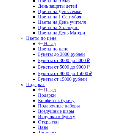
Цветы на 9 Мая
День защиты детей
Цветы на День семьи
Цветы на 1 Сентября
Цветы на День учителя
Цветы на Хэллоуин
Цветы на День Матери
Цветы по цене
Назад
Цветы по цене
Букеты до 3000 рублей
Букеты от 3000 до 5000 ₽
Букеты от 5000 до 9000 ₽
Букеты от 9000 до 15000 ₽
Букеты от 15000 рублей
Подарки
Назад
Подарки
Конфеты к букету
Подарочные наборы
Воздушные шары
Игрушки к букету
Открытки
Вазы
Топперы