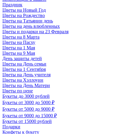
Праздник
Цветы на Новый Год
Цветы на Рождество
Цветы на Татьянин день
Цветы на день влюбленных
Цветы и подарки на 23 Февраля
Цветы на 8 Марта
Цветы на Пасху
Цветы на 1 Мая
Цветы на 9 Мая
День защиты детей
Цветы на День семьи
Цветы на 1 Сентября
Цветы на День учителя
Цветы на Хэллоуин
Цветы на День Матери
Цветы по цене
Букеты до 3000 рублей
Букеты от 3000 до 5000 ₽
Букеты от 5000 до 9000 ₽
Букеты от 9000 до 15000 ₽
Букеты от 15000 рублей
Подарки
Конфеты к букету