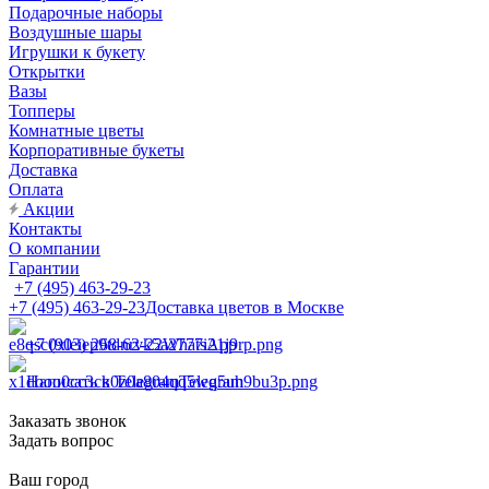
Подарочные наборы
Воздушные шары
Игрушки к букету
Открытки
Вазы
Топперы
Комнатные цветы
Корпоративные букеты
Доставка
Оплата
Акции
Контакты
О компании
Гарантии
+7 (495) 463-29-23
+7 (495) 463-29-23
Доставка цветов в Москве
+7 (903) 268-62-22
WhatsApp
Написать в Telegram
Telegram
Заказать звонок
Задать вопрос
Ваш город