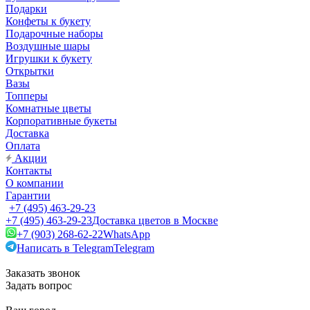
Подарки
Конфеты к букету
Подарочные наборы
Воздушные шары
Игрушки к букету
Открытки
Вазы
Топперы
Комнатные цветы
Корпоративные букеты
Доставка
Оплата
Акции
Контакты
О компании
Гарантии
+7 (495) 463-29-23
+7 (495) 463-29-23
Доставка цветов в Москве
+7 (903) 268-62-22
WhatsApp
Написать в Telegram
Telegram
Заказать звонок
Задать вопрос