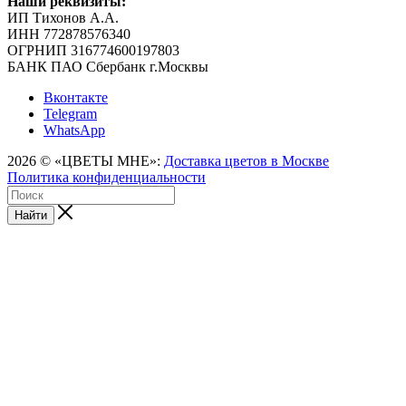
Наши реквизиты:
ИП Тихонов А.А.
ИНН 772878576340
ОГРНИП 316774600197803
БАНК ПАО Сбербанк г.Москвы
Вконтакте
Telegram
WhatsApp
2026 © «ЦВЕТЫ МНЕ»:
Доставка цветов в Москве
Политика конфиденциальности
Найти