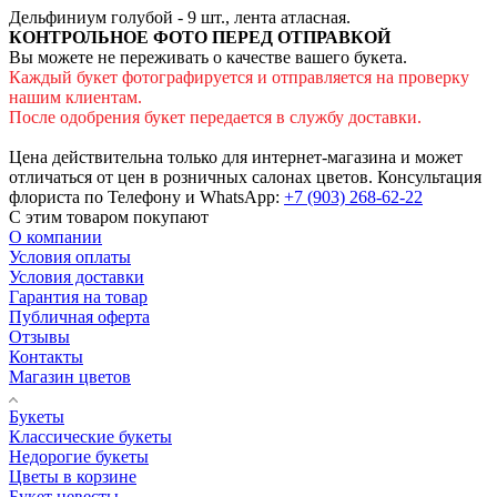
Дельфиниум голубой - 9 шт., лента атласная.
КОНТРОЛЬНОЕ ФОТО ПЕРЕД ОТПРАВКОЙ
Вы можете не переживать о качестве вашего букета.
Каждый букет фотографируется и отправляется на проверку
нашим клиентам.
После одобрения букет передается в службу доставки.
Цена действительна только для интернет-магазина и может
отличаться от цен в розничных салонах цветов. Консультация
флориста по Телефону и WhatsApp:
+7 (903) 268-62-22
С этим товаром покупают
О компании
Условия оплаты
Условия доставки
Гарантия на товар
Публичная оферта
Отзывы
Контакты
Магазин цветов
Букеты
Классические букеты
Недорогие букеты
Цветы в корзине
Букет невесты