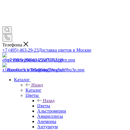
Телефоны
+7 (495) 463-29-23
Доставка цветов в Москве
+7 (903) 268-62-22
WhatsApp
Написать в Telegram
Telegram
Каталог
Назад
Каталог
Цветы
Назад
Цветы
Альстромерии
Амариллисы
Анемоны
Антуриум