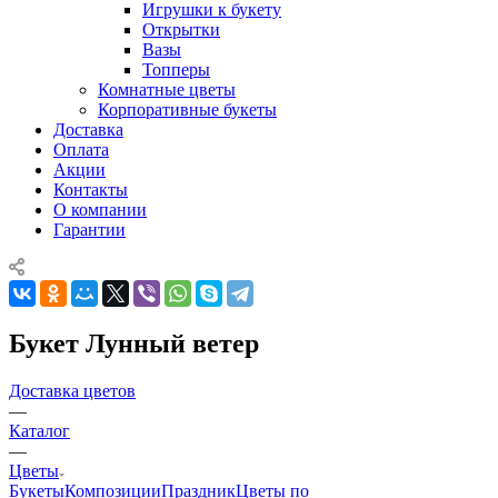
Игрушки к букету
Открытки
Вазы
Топперы
Комнатные цветы
Корпоративные букеты
Доставка
Оплата
Акции
Контакты
О компании
Гарантии
Букет Лунный ветер
Доставка цветов
—
Каталог
—
Цветы
Букеты
Композиции
Праздник
Цветы по