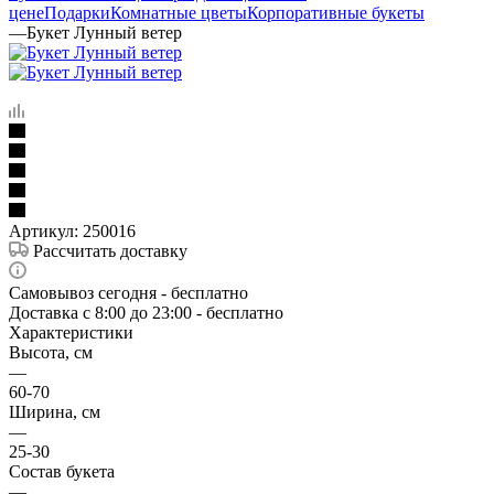
цене
Подарки
Комнатные цветы
Корпоративные букеты
—
Букет Лунный ветер
Артикул:
250016
Рассчитать доставку
Самовывоз сегодня - бесплатно
Доставка c 8:00 до 23:00 - бесплатно
Характеристики
Высота, см
—
60-70
Ширина, см
—
25-30
Состав букета
—