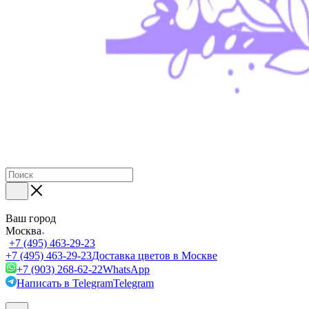
Ваш город
Москва
+7 (495) 463-29-23
+7 (495) 463-29-23
Доставка цветов в Москве
+7 (903) 268-62-22
WhatsApp
Написать в Telegram
Telegram