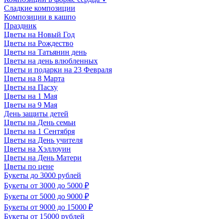
Сладкие композиции
Композиции в кашпо
Праздник
Цветы на Новый Год
Цветы на Рождество
Цветы на Татьянин день
Цветы на день влюбленных
Цветы и подарки на 23 Февраля
Цветы на 8 Марта
Цветы на Пасху
Цветы на 1 Мая
Цветы на 9 Мая
День защиты детей
Цветы на День семьи
Цветы на 1 Сентября
Цветы на День учителя
Цветы на Хэллоуин
Цветы на День Матери
Цветы по цене
Букеты до 3000 рублей
Букеты от 3000 до 5000 ₽
Букеты от 5000 до 9000 ₽
Букеты от 9000 до 15000 ₽
Букеты от 15000 рублей