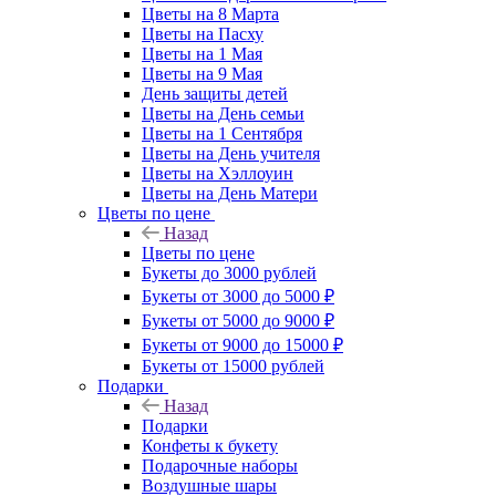
Цветы на 8 Марта
Цветы на Пасху
Цветы на 1 Мая
Цветы на 9 Мая
День защиты детей
Цветы на День семьи
Цветы на 1 Сентября
Цветы на День учителя
Цветы на Хэллоуин
Цветы на День Матери
Цветы по цене
Назад
Цветы по цене
Букеты до 3000 рублей
Букеты от 3000 до 5000 ₽
Букеты от 5000 до 9000 ₽
Букеты от 9000 до 15000 ₽
Букеты от 15000 рублей
Подарки
Назад
Подарки
Конфеты к букету
Подарочные наборы
Воздушные шары