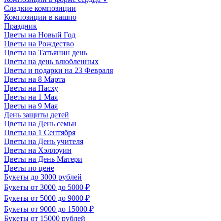
Сладкие композиции
Композиции в кашпо
Праздник
Цветы на Новый Год
Цветы на Рождество
Цветы на Татьянин день
Цветы на день влюбленных
Цветы и подарки на 23 Февраля
Цветы на 8 Марта
Цветы на Пасху
Цветы на 1 Мая
Цветы на 9 Мая
День защиты детей
Цветы на День семьи
Цветы на 1 Сентября
Цветы на День учителя
Цветы на Хэллоуин
Цветы на День Матери
Цветы по цене
Букеты до 3000 рублей
Букеты от 3000 до 5000 ₽
Букеты от 5000 до 9000 ₽
Букеты от 9000 до 15000 ₽
Букеты от 15000 рублей