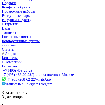
Подарки
Конфеты к букету
Подарочные наборы
Воздушные шары
Игрушки к букету
Открытки
Вазы
Топперы
Комнатные цветы
Корпоративные букеты
Доставка
Оплата
Акции
Контакты
О компании
Гарантии
+7 (495) 463-29-23
+7 (495) 463-29-23
Доставка цветов в Москве
+7 (903) 268-62-22
WhatsApp
Написать в Telegram
Telegram
Заказать звонок
Задать вопрос