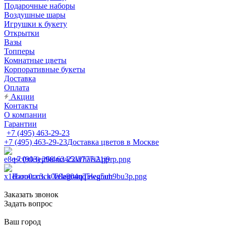
Подарочные наборы
Воздушные шары
Игрушки к букету
Открытки
Вазы
Топперы
Комнатные цветы
Корпоративные букеты
Доставка
Оплата
Акции
Контакты
О компании
Гарантии
+7 (495) 463-29-23
+7 (495) 463-29-23
Доставка цветов в Москве
+7 (903) 268-62-22
WhatsApp
Написать в Telegram
Telegram
Заказать звонок
Задать вопрос
Ваш город