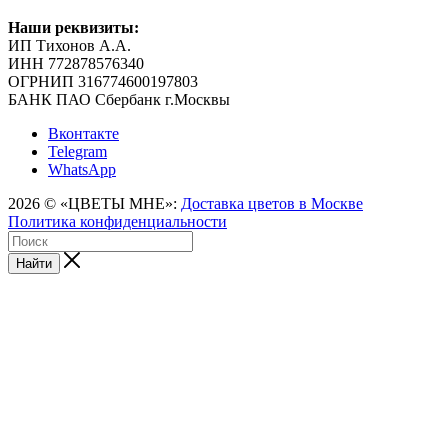
Наши реквизиты:
ИП Тихонов А.А.
ИНН 772878576340
ОГРНИП 316774600197803
БАНК ПАО Сбербанк г.Москвы
Вконтакте
Telegram
WhatsApp
2026 © «ЦВЕТЫ МНЕ»:
Доставка цветов в Москве
Политика конфиденциальности
Найти