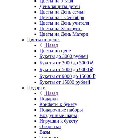
Цветы на 9 Мая
День защиты детей
Цветы на День семьи
Цветы на 1 Сентября
Цветы на День учителя
Цветы на Хэллоуин
Цветы на День Матери
Цветы по цене
Назад
Цветы по цене
Букеты до 3000 рублей
Букеты от 3000 до 5000 ₽
Букеты от 5000 до 9000 ₽
Букеты от 9000 до 15000 ₽
Букеты от 15000 рублей
Подарки
Назад
Подарки
Конфеты к букету
Подарочные наборы
Воздушные шары
Игрушки к букету
Открытки
Вазы
Топперы