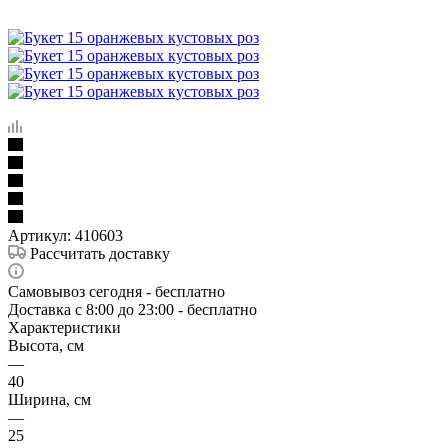
Артикул:
410603
Рассчитать доставку
Самовывоз сегодня - бесплатно
Доставка c 8:00 до 23:00 - бесплатно
Характеристики
Высота, см
—
40
Ширина, см
—
25