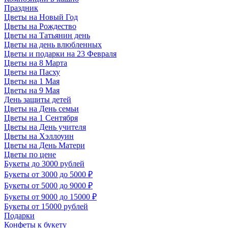
Праздник
Цветы на Новый Год
Цветы на Рождество
Цветы на Татьянин день
Цветы на день влюбленных
Цветы и подарки на 23 Февраля
Цветы на 8 Марта
Цветы на Пасху
Цветы на 1 Мая
Цветы на 9 Мая
День защиты детей
Цветы на День семьи
Цветы на 1 Сентября
Цветы на День учителя
Цветы на Хэллоуин
Цветы на День Матери
Цветы по цене
Букеты до 3000 рублей
Букеты от 3000 до 5000 ₽
Букеты от 5000 до 9000 ₽
Букеты от 9000 до 15000 ₽
Букеты от 15000 рублей
Подарки
Конфеты к букету