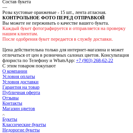
Состав букета
—
Розы кустовые оранжевые - 15 шт., лента атласная.
КОНТРОЛЬНОЕ ФОТО ПЕРЕД ОТПРАВКОЙ
Вы можете не переживать о качестве вашего букета.
Каждый букет фотографируется и отправляется на проверку
нашим клиентам.
После одобрения букет передается в службу доставки.
Цена действительна только для интернет-магазина и может
отличаться от цен в розничных салонах цветов. Консультация
флориста по Телефону и WhatsApp:
+7 (903) 268-62-22
С этим товаром покупают
О компании
Условия оплаты
Условия доставки
Гарантия на товар
Публичная оферта
Отзывы
Контакты
Магазин цветов
Букеты
Классические букеты
Недорогие букеты