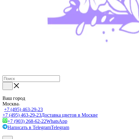
Ваш город
Москва
+7 (495) 463-29-23
+7 (495) 463-29-23
Доставка цветов в Москве
+7 (903) 268-62-22
WhatsApp
Написать в Telegram
Telegram