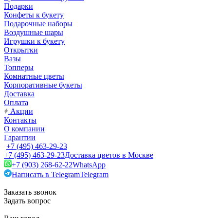
Подарки
Конфеты к букету
Подарочные наборы
Воздушные шары
Игрушки к букету
Открытки
Вазы
Топперы
Комнатные цветы
Корпоративные букеты
Доставка
Оплата
Акции
Контакты
О компании
Гарантии
+7 (495) 463-29-23
+7 (495) 463-29-23
Доставка цветов в Москве
+7 (903) 268-62-22
WhatsApp
Написать в Telegram
Telegram
Заказать звонок
Задать вопрос