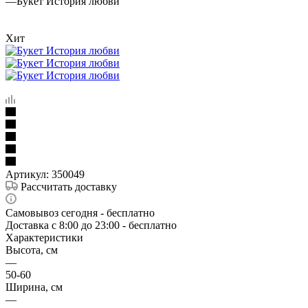
—
Букет История любви
Хит
Артикул:
350049
Рассчитать доставку
Самовывоз сегодня - бесплатно
Доставка c 8:00 до 23:00 - бесплатно
Характеристики
Высота, см
—
50-60
Ширина, см
—