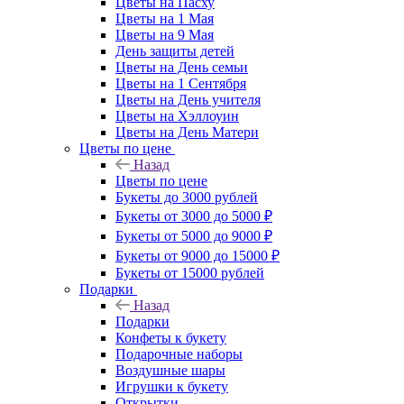
Цветы на Пасху
Цветы на 1 Мая
Цветы на 9 Мая
День защиты детей
Цветы на День семьи
Цветы на 1 Сентября
Цветы на День учителя
Цветы на Хэллоуин
Цветы на День Матери
Цветы по цене
Назад
Цветы по цене
Букеты до 3000 рублей
Букеты от 3000 до 5000 ₽
Букеты от 5000 до 9000 ₽
Букеты от 9000 до 15000 ₽
Букеты от 15000 рублей
Подарки
Назад
Подарки
Конфеты к букету
Подарочные наборы
Воздушные шары
Игрушки к букету
Открытки