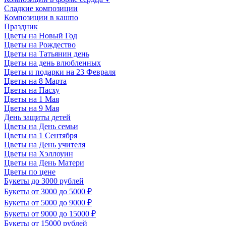
Сладкие композиции
Композиции в кашпо
Праздник
Цветы на Новый Год
Цветы на Рождество
Цветы на Татьянин день
Цветы на день влюбленных
Цветы и подарки на 23 Февраля
Цветы на 8 Марта
Цветы на Пасху
Цветы на 1 Мая
Цветы на 9 Мая
День защиты детей
Цветы на День семьи
Цветы на 1 Сентября
Цветы на День учителя
Цветы на Хэллоуин
Цветы на День Матери
Цветы по цене
Букеты до 3000 рублей
Букеты от 3000 до 5000 ₽
Букеты от 5000 до 9000 ₽
Букеты от 9000 до 15000 ₽
Букеты от 15000 рублей