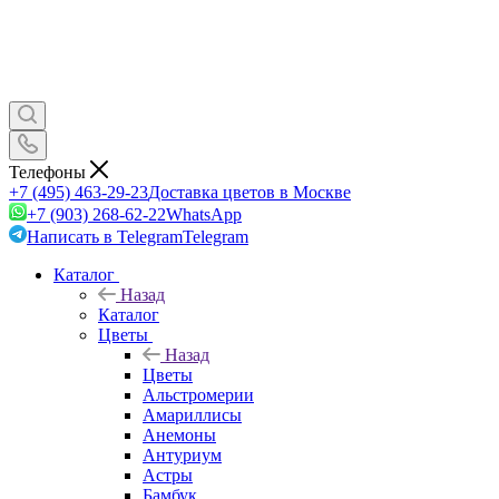
Телефоны
+7 (495) 463-29-23
Доставка цветов в Москве
+7 (903) 268-62-22
WhatsApp
Написать в Telegram
Telegram
Каталог
Назад
Каталог
Цветы
Назад
Цветы
Альстромерии
Амариллисы
Анемоны
Антуриум
Астры
Бамбук