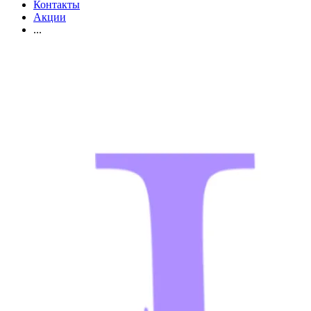
Контакты
Акции
...