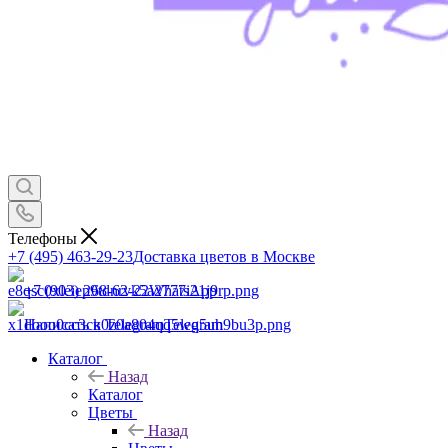
Телефоны
+7 (495) 463-29-23
Доставка цветов в Москве
+7 (903) 268-62-22
WhatsApp
Написать в Telegram
Telegram
Каталог
Назад
Каталог
Цветы
Назад