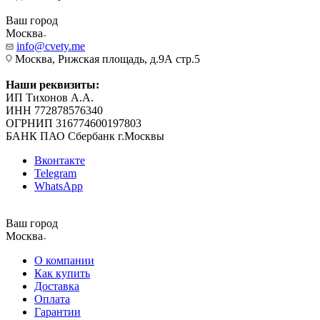
Ваш город
Москва
info@cvety.me
Москва, Рижская площадь, д.9А стр.5
Наши реквизиты:
ИП Тихонов А.А.
ИНН 772878576340
ОГРНИП 316774600197803
БАНК ПАО Сбербанк г.Москвы
Вконтакте
Telegram
WhatsApp
Ваш город
Москва
О компании
Как купить
Доставка
Оплата
Гарантии