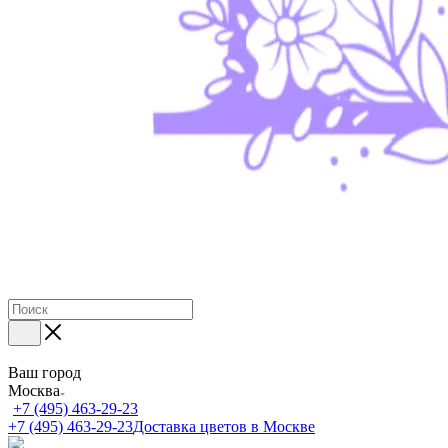
Ваш город
Москва
+7 (495) 463-29-23
+7 (495) 463-29-23
Доставка цветов в Москве