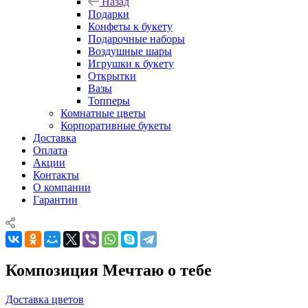
Назад
Подарки
Конфеты к букету
Подарочные наборы
Воздушные шары
Игрушки к букету
Открытки
Вазы
Топперы
Комнатные цветы
Корпоративные букеты
Доставка
Оплата
Акции
Контакты
О компании
Гарантии
Композиция Мечтаю о тебе
Доставка цветов