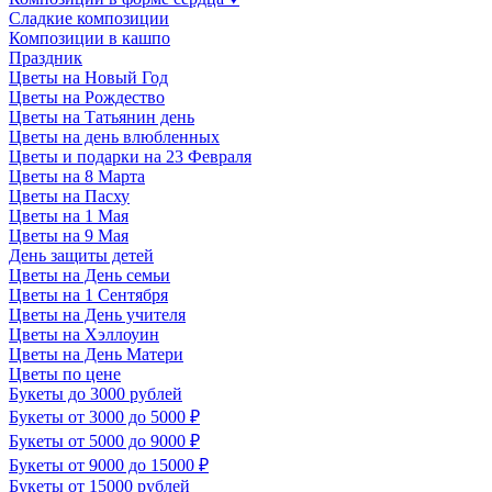
Сладкие композиции
Композиции в кашпо
Праздник
Цветы на Новый Год
Цветы на Рождество
Цветы на Татьянин день
Цветы на день влюбленных
Цветы и подарки на 23 Февраля
Цветы на 8 Марта
Цветы на Пасху
Цветы на 1 Мая
Цветы на 9 Мая
День защиты детей
Цветы на День семьи
Цветы на 1 Сентября
Цветы на День учителя
Цветы на Хэллоуин
Цветы на День Матери
Цветы по цене
Букеты до 3000 рублей
Букеты от 3000 до 5000 ₽
Букеты от 5000 до 9000 ₽
Букеты от 9000 до 15000 ₽
Букеты от 15000 рублей