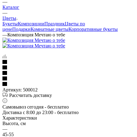
—
Каталог
—
Цветы
Букеты
Композиции
Праздник
Цветы по
цене
Подарки
Комнатные цветы
Корпоративные букеты
—
Композиция Мечтаю о тебе
Артикул:
500012
Рассчитать доставку
Самовывоз сегодня - бесплатно
Доставка c 8:00 до 23:00 - бесплатно
Характеристики
Высота, см
—
45-55