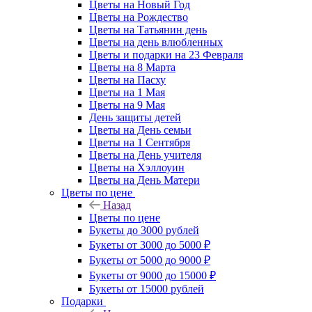
Цветы на Новый Год
Цветы на Рождество
Цветы на Татьянин день
Цветы на день влюбленных
Цветы и подарки на 23 Февраля
Цветы на 8 Марта
Цветы на Пасху
Цветы на 1 Мая
Цветы на 9 Мая
День защиты детей
Цветы на День семьи
Цветы на 1 Сентября
Цветы на День учителя
Цветы на Хэллоуин
Цветы на День Матери
Цветы по цене
Назад
Цветы по цене
Букеты до 3000 рублей
Букеты от 3000 до 5000 ₽
Букеты от 5000 до 9000 ₽
Букеты от 9000 до 15000 ₽
Букеты от 15000 рублей
Подарки