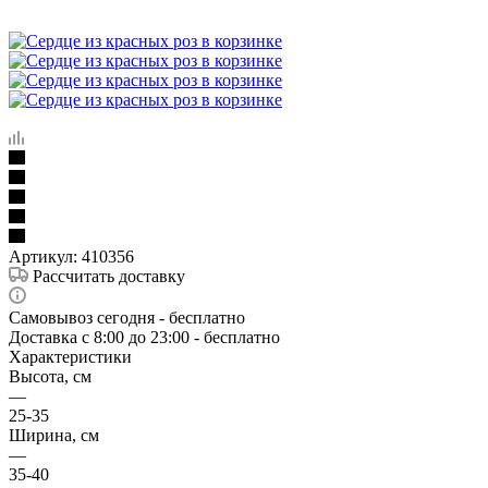
Артикул:
410356
Рассчитать доставку
Самовывоз сегодня - бесплатно
Доставка c 8:00 до 23:00 - бесплатно
Характеристики
Высота, см
—
25-35
Ширина, см
—
35-40