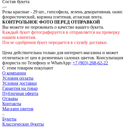
Состав букета
—
Розы красные - 29 шт., гипсофила, зелень декоративная, оазис
флористический, корзина плетеная, атласная лента.
КОНТРОЛЬНОЕ ФОТО ПЕРЕД ОТПРАВКОЙ
Вы можете не переживать о качестве вашего букета.
Каждый букет фотографируется и отправляется на проверку
нашим клиентам.
После одобрения букет передается в службу доставки.
Цена действительна только для интернет-магазина и может
отличаться от цен в розничных салонах цветов. Консультация
флориста по Телефону и WhatsApp:
+7 (903) 268-62-22
С этим товаром покупают
О компании
Условия оплаты
Условия доставки
Гарантия на товар
Публичная оферта
Отзывы
Контакты
Магазин цветов
Букеты
Классические букеты