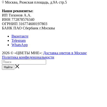
Москва, Рижская площадь, д.9А стр.5
Наши реквизиты:
ИП Тихонов А.А.
ИНН 772878576340
ОГРНИП 316774600197803
БАНК ПАО Сбербанк г.Москвы
Вконтакте
Telegram
WhatsApp
2026 © «ЦВЕТЫ МНЕ»:
Доставка цветов в Москве
Политика конфиденциальности
Найти