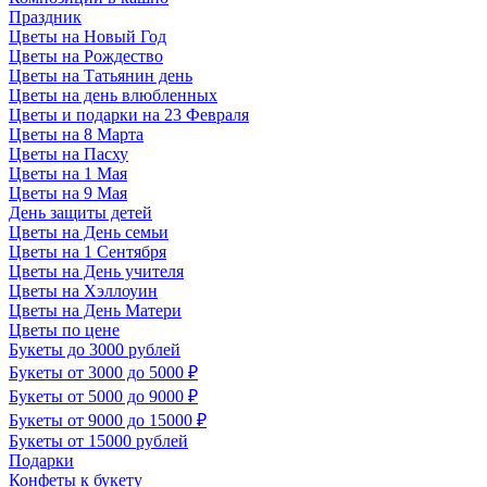
Праздник
Цветы на Новый Год
Цветы на Рождество
Цветы на Татьянин день
Цветы на день влюбленных
Цветы и подарки на 23 Февраля
Цветы на 8 Марта
Цветы на Пасху
Цветы на 1 Мая
Цветы на 9 Мая
День защиты детей
Цветы на День семьи
Цветы на 1 Сентября
Цветы на День учителя
Цветы на Хэллоуин
Цветы на День Матери
Цветы по цене
Букеты до 3000 рублей
Букеты от 3000 до 5000 ₽
Букеты от 5000 до 9000 ₽
Букеты от 9000 до 15000 ₽
Букеты от 15000 рублей
Подарки
Конфеты к букету