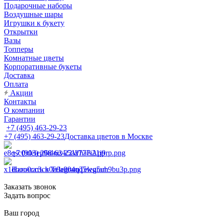
Подарочные наборы
Воздушные шары
Игрушки к букету
Открытки
Вазы
Топперы
Комнатные цветы
Корпоративные букеты
Доставка
Оплата
Акции
Контакты
О компании
Гарантии
+7 (495) 463-29-23
+7 (495) 463-29-23
Доставка цветов в Москве
+7 (903) 268-62-22
WhatsApp
Написать в Telegram
Telegram
Заказать звонок
Задать вопрос
Ваш город