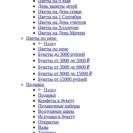
Цветы на 9 Мая
День защиты детей
Цветы на День семьи
Цветы на 1 Сентября
Цветы на День учителя
Цветы на Хэллоуин
Цветы на День Матери
Цветы по цене
Назад
Цветы по цене
Букеты до 3000 рублей
Букеты от 3000 до 5000 ₽
Букеты от 5000 до 9000 ₽
Букеты от 9000 до 15000 ₽
Букеты от 15000 рублей
Подарки
Назад
Подарки
Конфеты к букету
Подарочные наборы
Воздушные шары
Игрушки к букету
Открытки
Вазы
Топперы