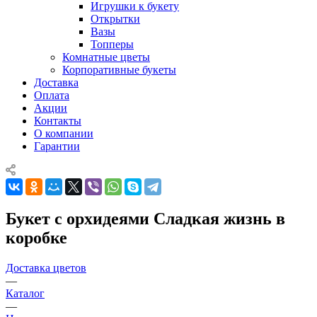
Игрушки к букету
Открытки
Вазы
Топперы
Комнатные цветы
Корпоративные букеты
Доставка
Оплата
Акции
Контакты
О компании
Гарантии
Букет с орхидеями Сладкая жизнь в
коробке
Доставка цветов
—
Каталог
—