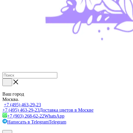
Ваш город
Москва
+7 (495) 463-29-23
+7 (495) 463-29-23
Доставка цветов в Москве
+7 (903) 268-62-22
WhatsApp
Написать в Telegram
Telegram