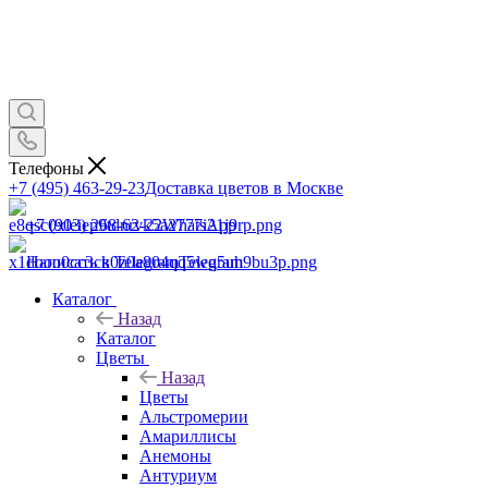
Телефоны
+7 (495) 463-29-23
Доставка цветов в Москве
+7 (903) 268-62-22
WhatsApp
Написать в Telegram
Telegram
Каталог
Назад
Каталог
Цветы
Назад
Цветы
Альстромерии
Амариллисы
Анемоны
Антуриум