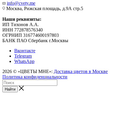
info@cvety.me
Москва, Рижская площадь, д.9А стр.5
Наши реквизиты:
ИП Тихонов А.А.
ИНН 772878576340
ОГРНИП 316774600197803
БАНК ПАО Сбербанк г.Москвы
Вконтакте
Telegram
WhatsApp
2026 © «ЦВЕТЫ МНЕ»:
Доставка цветов в Москве
Политика конфиденциальности
Найти