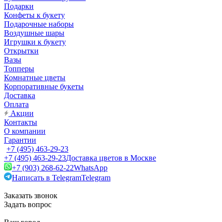
Подарки
Конфеты к букету
Подарочные наборы
Воздушные шары
Игрушки к букету
Открытки
Вазы
Топперы
Комнатные цветы
Корпоративные букеты
Доставка
Оплата
Акции
Контакты
О компании
Гарантии
+7 (495) 463-29-23
+7 (495) 463-29-23
Доставка цветов в Москве
+7 (903) 268-62-22
WhatsApp
Написать в Telegram
Telegram
Заказать звонок
Задать вопрос