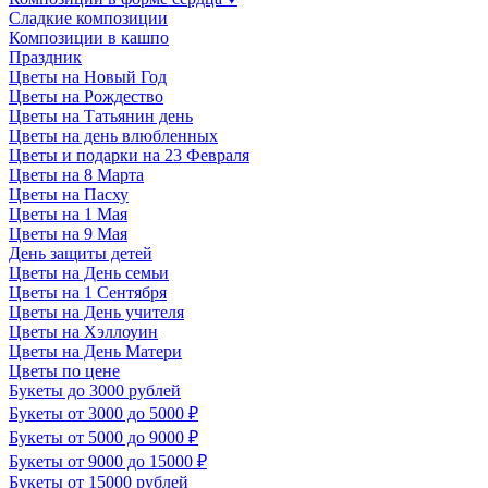
Сладкие композиции
Композиции в кашпо
Праздник
Цветы на Новый Год
Цветы на Рождество
Цветы на Татьянин день
Цветы на день влюбленных
Цветы и подарки на 23 Февраля
Цветы на 8 Марта
Цветы на Пасху
Цветы на 1 Мая
Цветы на 9 Мая
День защиты детей
Цветы на День семьи
Цветы на 1 Сентября
Цветы на День учителя
Цветы на Хэллоуин
Цветы на День Матери
Цветы по цене
Букеты до 3000 рублей
Букеты от 3000 до 5000 ₽
Букеты от 5000 до 9000 ₽
Букеты от 9000 до 15000 ₽
Букеты от 15000 рублей