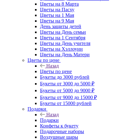
Цветы на 8 Марта
Цветы на Пасху
Цветы на 1 Мая
Цветы на 9 Мая
День защиты детей
Цветы на День семьи
Цветы на 1 Сентября
Цветы на День учителя
Цветы на Хэллоуин
Цветы на День Матери
Цветы по цене
Назад
Цветы по цене
Букеты до 3000 рублей
Букеты от 3000 до 5000 ₽
Букеты от 5000 до 9000 ₽
Букеты от 9000 до 15000 ₽
Букеты от 15000 рублей
Подарки
Назад
Подарки
Конфеты к букету
Подарочные наборы
Воздушные шары