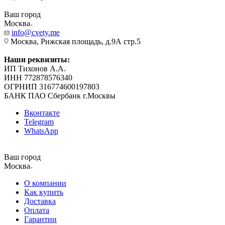
Ваш город
Москва
info@cvety.me
Москва, Рижская площадь, д.9А стр.5
Наши реквизиты:
ИП Тихонов А.А.
ИНН 772878576340
ОГРНИП 316774600197803
БАНК ПАО Сбербанк г.Москвы
Вконтакте
Telegram
WhatsApp
Ваш город
Москва
О компании
Как купить
Доставка
Оплата
Гарантии