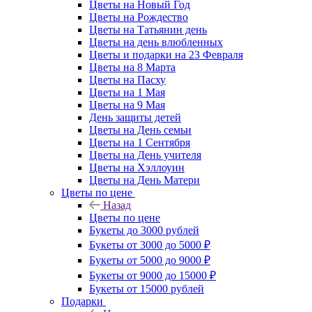
Цветы на Новый Год
Цветы на Рождество
Цветы на Татьянин день
Цветы на день влюбленных
Цветы и подарки на 23 Февраля
Цветы на 8 Марта
Цветы на Пасху
Цветы на 1 Мая
Цветы на 9 Мая
День защиты детей
Цветы на День семьи
Цветы на 1 Сентября
Цветы на День учителя
Цветы на Хэллоуин
Цветы на День Матери
Цветы по цене
Назад
Цветы по цене
Букеты до 3000 рублей
Букеты от 3000 до 5000 ₽
Букеты от 5000 до 9000 ₽
Букеты от 9000 до 15000 ₽
Букеты от 15000 рублей
Подарки