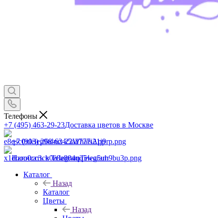
Телефоны
+7 (495) 463-29-23
Доставка цветов в Москве
+7 (903) 268-62-22
WhatsApp
Написать в Telegram
Telegram
Каталог
Назад
Каталог
Цветы
Назад