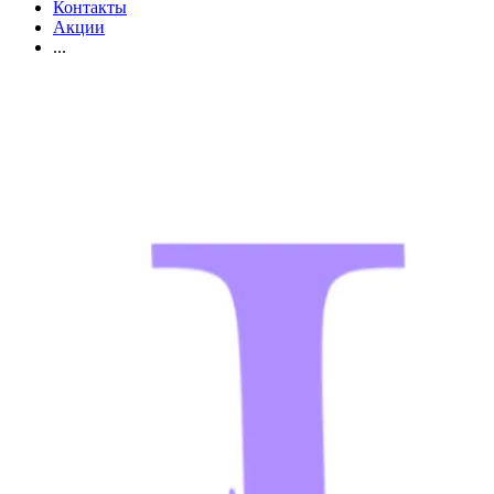
Контакты
Акции
...