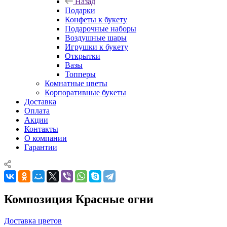
Назад
Подарки
Конфеты к букету
Подарочные наборы
Воздушные шары
Игрушки к букету
Открытки
Вазы
Топперы
Комнатные цветы
Корпоративные букеты
Доставка
Оплата
Акции
Контакты
О компании
Гарантии
Композиция Красные огни
Доставка цветов