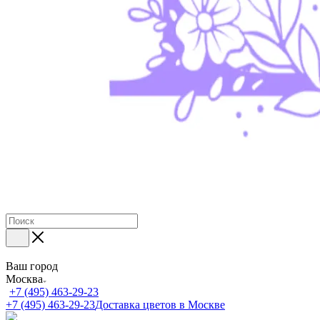
Ваш город
Москва
+7 (495) 463-29-23
+7 (495) 463-29-23
Доставка цветов в Москве