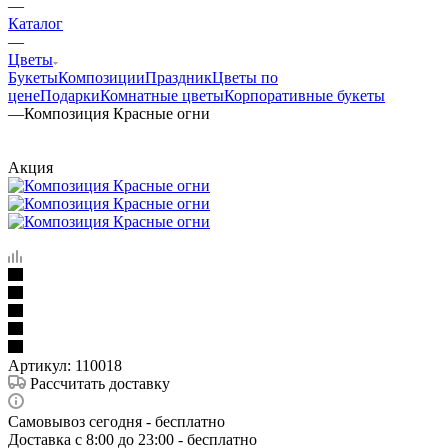
—
Каталог
—
Цветы
Букеты
Композиции
Праздник
Цветы по
цене
Подарки
Комнатные цветы
Корпоративные букеты
—
Композиция Красные огни
Акция
Артикул:
110018
Рассчитать доставку
Самовывоз сегодня - бесплатно
Доставка c 8:00 до 23:00 - бесплатно