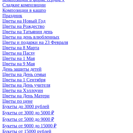
Сладкие композиции
Композиции в кашпо
Праздник
Цветы на Новый Год
Цветы на Рождество
Цветы на Татьянин день
Цветы на день влюбленных
Цветы и подарки на 23 Февраля
Цветы на 8 Марта
Цветы на Пасху
Цветы на 1 Мая
Цветы на 9 Мая
День защиты детей
Цветы на День семьи
Цветы на 1 Сентября
Цветы на День учителя
Цветы на Хэллоуин
Цветы на День Матери
Цветы по цене
Букеты до 3000 рублей
Букеты от 3000 до 5000 ₽
Букеты от 5000 до 9000 ₽
Букеты от 9000 до 15000 ₽
Букеты от 15000 рублей