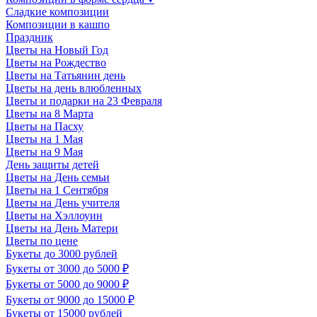
Сладкие композиции
Композиции в кашпо
Праздник
Цветы на Новый Год
Цветы на Рождество
Цветы на Татьянин день
Цветы на день влюбленных
Цветы и подарки на 23 Февраля
Цветы на 8 Марта
Цветы на Пасху
Цветы на 1 Мая
Цветы на 9 Мая
День защиты детей
Цветы на День семьи
Цветы на 1 Сентября
Цветы на День учителя
Цветы на Хэллоуин
Цветы на День Матери
Цветы по цене
Букеты до 3000 рублей
Букеты от 3000 до 5000 ₽
Букеты от 5000 до 9000 ₽
Букеты от 9000 до 15000 ₽
Букеты от 15000 рублей