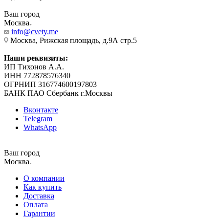
Ваш город
Москва
info@cvety.me
Москва, Рижская площадь, д.9А стр.5
Наши реквизиты:
ИП Тихонов А.А.
ИНН 772878576340
ОГРНИП 316774600197803
БАНК ПАО Сбербанк г.Москвы
Вконтакте
Telegram
WhatsApp
Ваш город
Москва
О компании
Как купить
Доставка
Оплата
Гарантии