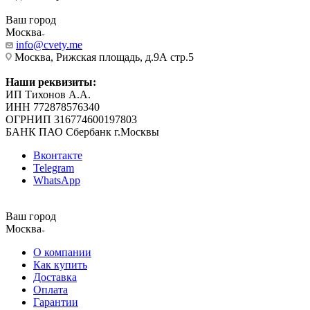
Ваш город
Москва
info@cvety.me
Москва, Рижская площадь, д.9А стр.5
Наши реквизиты:
ИП Тихонов А.А.
ИНН 772878576340
ОГРНИП 316774600197803
БАНК ПАО Сбербанк г.Москвы
Вконтакте
Telegram
WhatsApp
Ваш город
Москва
О компании
Как купить
Доставка
Оплата
Гарантии