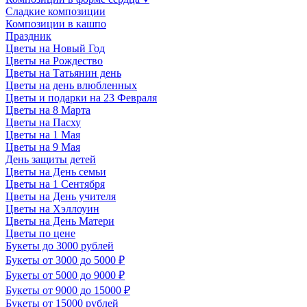
Сладкие композиции
Композиции в кашпо
Праздник
Цветы на Новый Год
Цветы на Рождество
Цветы на Татьянин день
Цветы на день влюбленных
Цветы и подарки на 23 Февраля
Цветы на 8 Марта
Цветы на Пасху
Цветы на 1 Мая
Цветы на 9 Мая
День защиты детей
Цветы на День семьи
Цветы на 1 Сентября
Цветы на День учителя
Цветы на Хэллоуин
Цветы на День Матери
Цветы по цене
Букеты до 3000 рублей
Букеты от 3000 до 5000 ₽
Букеты от 5000 до 9000 ₽
Букеты от 9000 до 15000 ₽
Букеты от 15000 рублей