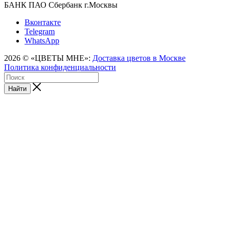
БАНК ПАО Сбербанк г.Москвы
Вконтакте
Telegram
WhatsApp
2026 © «ЦВЕТЫ МНЕ»:
Доставка цветов в Москве
Политика конфиденциальности
Найти