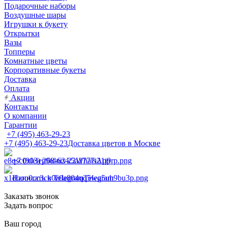
Подарочные наборы
Воздушные шары
Игрушки к букету
Открытки
Вазы
Топперы
Комнатные цветы
Корпоративные букеты
Доставка
Оплата
Акции
Контакты
О компании
Гарантии
+7 (495) 463-29-23
+7 (495) 463-29-23
Доставка цветов в Москве
+7 (903) 268-62-22
WhatsApp
Написать в Telegram
Telegram
Заказать звонок
Задать вопрос
Ваш город