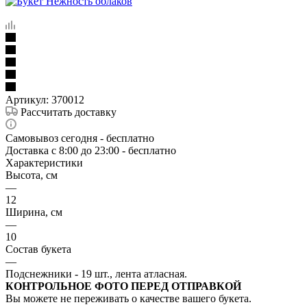
Артикул:
370012
Рассчитать доставку
Самовывоз сегодня - бесплатно
Доставка c 8:00 до 23:00 - бесплатно
Характеристики
Высота, см
—
12
Ширина, см
—
10
Состав букета
—
Подснежники - 19 шт., лента атласная.
КОНТРОЛЬНОЕ ФОТО ПЕРЕД ОТПРАВКОЙ
Вы можете не переживать о качестве вашего букета.