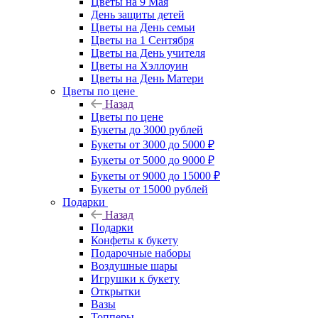
Цветы на 9 Мая
День защиты детей
Цветы на День семьи
Цветы на 1 Сентября
Цветы на День учителя
Цветы на Хэллоуин
Цветы на День Матери
Цветы по цене
Назад
Цветы по цене
Букеты до 3000 рублей
Букеты от 3000 до 5000 ₽
Букеты от 5000 до 9000 ₽
Букеты от 9000 до 15000 ₽
Букеты от 15000 рублей
Подарки
Назад
Подарки
Конфеты к букету
Подарочные наборы
Воздушные шары
Игрушки к букету
Открытки
Вазы
Топперы