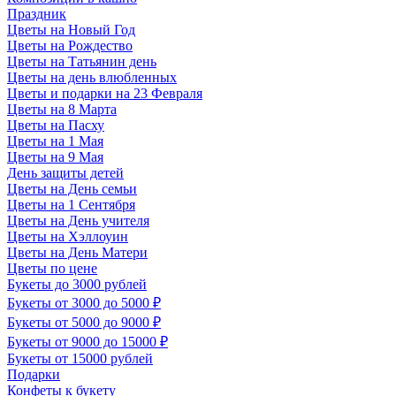
Праздник
Цветы на Новый Год
Цветы на Рождество
Цветы на Татьянин день
Цветы на день влюбленных
Цветы и подарки на 23 Февраля
Цветы на 8 Марта
Цветы на Пасху
Цветы на 1 Мая
Цветы на 9 Мая
День защиты детей
Цветы на День семьи
Цветы на 1 Сентября
Цветы на День учителя
Цветы на Хэллоуин
Цветы на День Матери
Цветы по цене
Букеты до 3000 рублей
Букеты от 3000 до 5000 ₽
Букеты от 5000 до 9000 ₽
Букеты от 9000 до 15000 ₽
Букеты от 15000 рублей
Подарки
Конфеты к букету