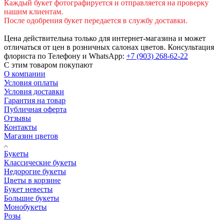
Каждый букет фотографируется и отправляется на проверку
нашим клиентам.
После одобрения букет передается в службу доставки.
Цена действительна только для интернет-магазина и может
отличаться от цен в розничных салонах цветов. Консультация
флориста по Телефону и WhatsApp:
+7 (903) 268-62-22
С этим товаром покупают
О компании
Условия оплаты
Условия доставки
Гарантия на товар
Публичная оферта
Отзывы
Контакты
Магазин цветов
Букеты
Классические букеты
Недорогие букеты
Цветы в корзине
Букет невесты
Большие букеты
Монобукеты
Розы