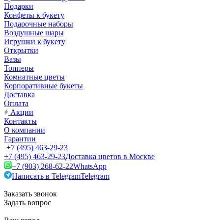
Подарки
Конфеты к букету
Подарочные наборы
Воздушные шары
Игрушки к букету
Открытки
Вазы
Топперы
Комнатные цветы
Корпоративные букеты
Доставка
Оплата
Акции
Контакты
О компании
Гарантии
+7 (495) 463-29-23
+7 (495) 463-29-23
Доставка цветов в Москве
+7 (903) 268-62-22
WhatsApp
Написать в Telegram
Telegram
Заказать звонок
Задать вопрос