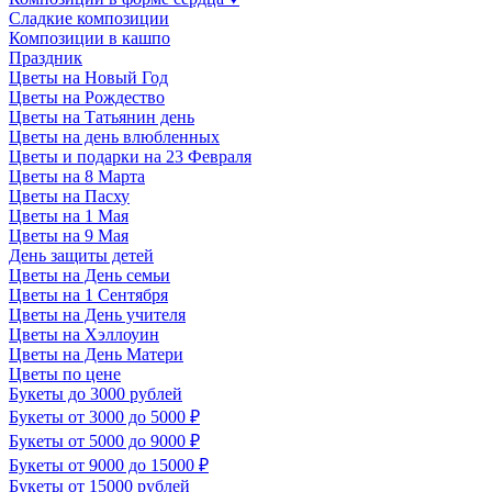
Сладкие композиции
Композиции в кашпо
Праздник
Цветы на Новый Год
Цветы на Рождество
Цветы на Татьянин день
Цветы на день влюбленных
Цветы и подарки на 23 Февраля
Цветы на 8 Марта
Цветы на Пасху
Цветы на 1 Мая
Цветы на 9 Мая
День защиты детей
Цветы на День семьи
Цветы на 1 Сентября
Цветы на День учителя
Цветы на Хэллоуин
Цветы на День Матери
Цветы по цене
Букеты до 3000 рублей
Букеты от 3000 до 5000 ₽
Букеты от 5000 до 9000 ₽
Букеты от 9000 до 15000 ₽
Букеты от 15000 рублей