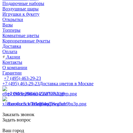
Подарочные наборы
Воздушные шары
Игрушки к букету
Открытки
Вазы
Топперы
Комнатные цветы
Корпоративные букеты
Доставка
Оплата
Акции
Контакты
О компании
Гарантии
+7 (495) 463-29-23
+7 (495) 463-29-23
Доставка цветов в Москве
+7 (903) 268-62-22
WhatsApp
Написать в Telegram
Telegram
Заказать звонок
Задать вопрос
Ваш город