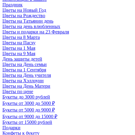
Праздник
Цветы на Новый Год
Цветы на Рождество
Цветы на Татьянин день
Цветы на день влюбленных
Цветы и подарки на 23 Февраля
Цветы на 8 Марта
Цветы на Пасху
Цветы на 1 Мая
Цветы на 9 Мая
День защиты детей
Цветы на День семьи
Цветы на 1 Сентября
Цветы на День учителя
Цветы на Хэллоуин
Цветы на День Матери
Цветы по цене
Букеты до 3000 рублей
Букеты от 3000 до 5000 ₽
Букеты от 5000 до 9000 ₽
Букеты от 9000 до 15000 ₽
Букеты от 15000 рублей
Подарки
Конфеты к букету