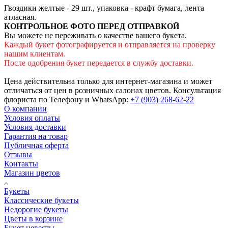
Гвоздики желтые - 29 шт., упаковка - крафт бумага, лента
атласная.
КОНТРОЛЬНОЕ ФОТО ПЕРЕД ОТПРАВКОЙ
Вы можете не переживать о качестве вашего букета.
Каждый букет фотографируется и отправляется на проверку
нашим клиентам.
После одобрения букет передается в службу доставки.
Цена действительна только для интернет-магазина и может
отличаться от цен в розничных салонах цветов. Консультация
флориста по Телефону и WhatsApp:
+7 (903) 268-62-22
О компании
Условия оплаты
Условия доставки
Гарантия на товар
Публичная оферта
Отзывы
Контакты
Магазин цветов
Букеты
Классические букеты
Недорогие букеты
Цветы в корзине
Букет невесты