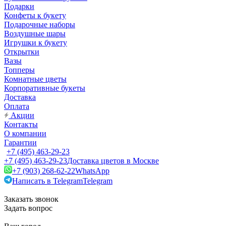
Подарки
Конфеты к букету
Подарочные наборы
Воздушные шары
Игрушки к букету
Открытки
Вазы
Топперы
Комнатные цветы
Корпоративные букеты
Доставка
Оплата
Акции
Контакты
О компании
Гарантии
+7 (495) 463-29-23
+7 (495) 463-29-23
Доставка цветов в Москве
+7 (903) 268-62-22
WhatsApp
Написать в Telegram
Telegram
Заказать звонок
Задать вопрос