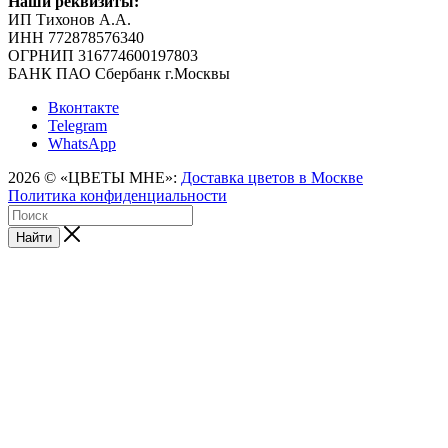
Наши реквизиты:
ИП Тихонов А.А.
ИНН 772878576340
ОГРНИП 316774600197803
БАНК ПАО Сбербанк г.Москвы
Вконтакте
Telegram
WhatsApp
2026 © «ЦВЕТЫ МНЕ»:
Доставка цветов в Москве
Политика конфиденциальности
Найти