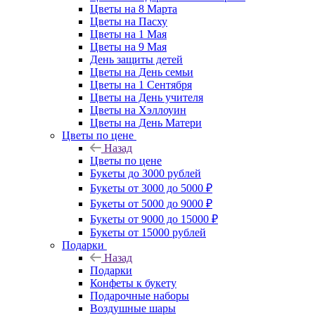
Цветы на 8 Марта
Цветы на Пасху
Цветы на 1 Мая
Цветы на 9 Мая
День защиты детей
Цветы на День семьи
Цветы на 1 Сентября
Цветы на День учителя
Цветы на Хэллоуин
Цветы на День Матери
Цветы по цене
Назад
Цветы по цене
Букеты до 3000 рублей
Букеты от 3000 до 5000 ₽
Букеты от 5000 до 9000 ₽
Букеты от 9000 до 15000 ₽
Букеты от 15000 рублей
Подарки
Назад
Подарки
Конфеты к букету
Подарочные наборы
Воздушные шары