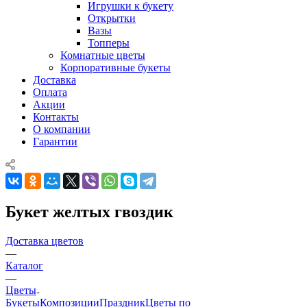
Игрушки к букету
Открытки
Вазы
Топперы
Комнатные цветы
Корпоративные букеты
Доставка
Оплата
Акции
Контакты
О компании
Гарантии
Букет желтых гвоздик
Доставка цветов
—
Каталог
—
Цветы
Букеты
Композиции
Праздник
Цветы по