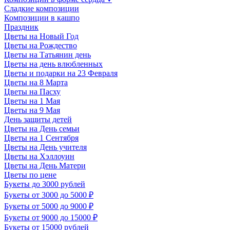
Сладкие композиции
Композиции в кашпо
Праздник
Цветы на Новый Год
Цветы на Рождество
Цветы на Татьянин день
Цветы на день влюбленных
Цветы и подарки на 23 Февраля
Цветы на 8 Марта
Цветы на Пасху
Цветы на 1 Мая
Цветы на 9 Мая
День защиты детей
Цветы на День семьи
Цветы на 1 Сентября
Цветы на День учителя
Цветы на Хэллоуин
Цветы на День Матери
Цветы по цене
Букеты до 3000 рублей
Букеты от 3000 до 5000 ₽
Букеты от 5000 до 9000 ₽
Букеты от 9000 до 15000 ₽
Букеты от 15000 рублей