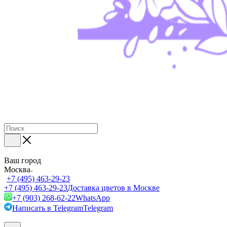
Ваш город
Москва
+7 (495) 463-29-23
+7 (495) 463-29-23
Доставка цветов в Москве
+7 (903) 268-62-22
WhatsApp
Написать в Telegram
Telegram