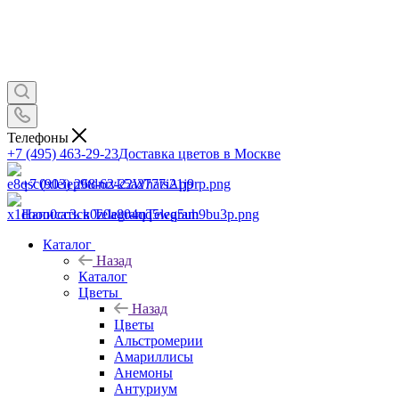
Телефоны
+7 (495) 463-29-23
Доставка цветов в Москве
+7 (903) 268-62-22
WhatsApp
Написать в Telegram
Telegram
Каталог
Назад
Каталог
Цветы
Назад
Цветы
Альстромерии
Амариллисы
Анемоны
Антуриум