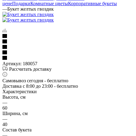
цене
Подарки
Комнатные цветы
Корпоративные букеты
—
Букет желтых гвоздик
Артикул:
180057
Рассчитать доставку
Самовывоз сегодня - бесплатно
Доставка c 8:00 до 23:00 - бесплатно
Характеристики
Высота, см
—
60
Ширина, см
—
40
Состав букета
—