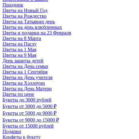
Праздник
Цветы на Новый Год
Цветы на Рождество
Цветы на Татьянин день
Цветы на день влюбленных
Цветы и подарки на 23 Февраля
Цветы на 8 Марта
Цветы на Пасху
Цветы на 1 Мая
Цветы на 9 Мая
День защиты детей
Цветы на День семьи
Цветы на 1 Сентября
Цветы на День учителя
Цветы на Хэллоуин
Цветы на День Матери
Цветы по цене
Букеты до 3000 рублей
Букеты от 3000 до 5000 ₽
Букеты от 5000 до 9000 ₽
Букеты от 9000 до 15000 ₽
Букеты от 15000 рублей
Подарки
Конфеты к букету