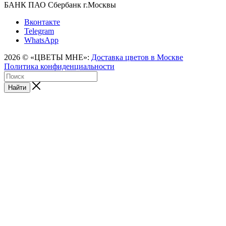
БАНК ПАО Сбербанк г.Москвы
Вконтакте
Telegram
WhatsApp
2026 © «ЦВЕТЫ МНЕ»:
Доставка цветов в Москве
Политика конфиденциальности
Найти