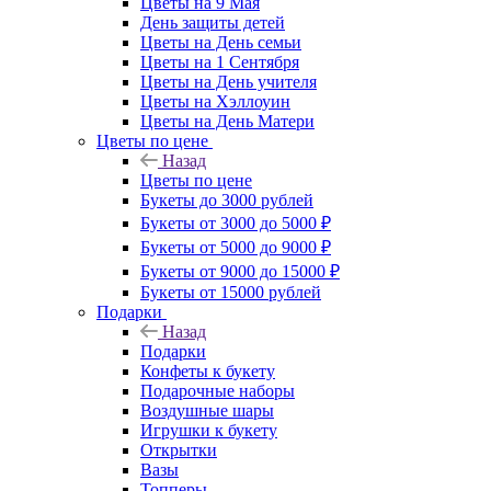
Цветы на 9 Мая
День защиты детей
Цветы на День семьи
Цветы на 1 Сентября
Цветы на День учителя
Цветы на Хэллоуин
Цветы на День Матери
Цветы по цене
Назад
Цветы по цене
Букеты до 3000 рублей
Букеты от 3000 до 5000 ₽
Букеты от 5000 до 9000 ₽
Букеты от 9000 до 15000 ₽
Букеты от 15000 рублей
Подарки
Назад
Подарки
Конфеты к букету
Подарочные наборы
Воздушные шары
Игрушки к букету
Открытки
Вазы
Топперы