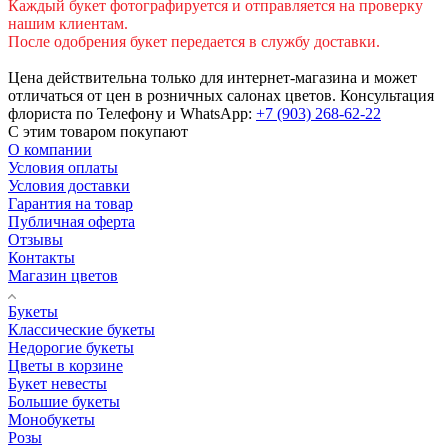
Каждый букет фотографируется и отправляется на проверку
нашим клиентам.
После одобрения букет передается в службу доставки.
Цена действительна только для интернет-магазина и может
отличаться от цен в розничных салонах цветов. Консультация
флориста по Телефону и WhatsApp:
+7 (903) 268-62-22
С этим товаром покупают
О компании
Условия оплаты
Условия доставки
Гарантия на товар
Публичная оферта
Отзывы
Контакты
Магазин цветов
Букеты
Классические букеты
Недорогие букеты
Цветы в корзине
Букет невесты
Большие букеты
Монобукеты
Розы