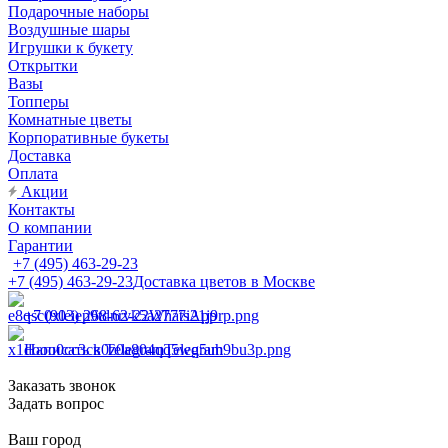
Подарочные наборы
Воздушные шары
Игрушки к букету
Открытки
Вазы
Топперы
Комнатные цветы
Корпоративные букеты
Доставка
Оплата
Акции
Контакты
О компании
Гарантии
+7 (495) 463-29-23
+7 (495) 463-29-23
Доставка цветов в Москве
+7 (903) 268-62-22
WhatsApp
Написать в Telegram
Telegram
Заказать звонок
Задать вопрос
Ваш город