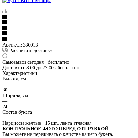
Артикул:
330013
Рассчитать доставку
Самовывоз сегодня - бесплатно
Доставка c 8:00 до 23:00 - бесплатно
Характеристики
Высота, см
—
30
Ширина, см
—
24
Состав букета
—
Нарциссы желтые - 15 шт., лента атласная.
КОНТРОЛЬНОЕ ФОТО ПЕРЕД ОТПРАВКОЙ
Вы можете не переживать о качестве вашего букета.