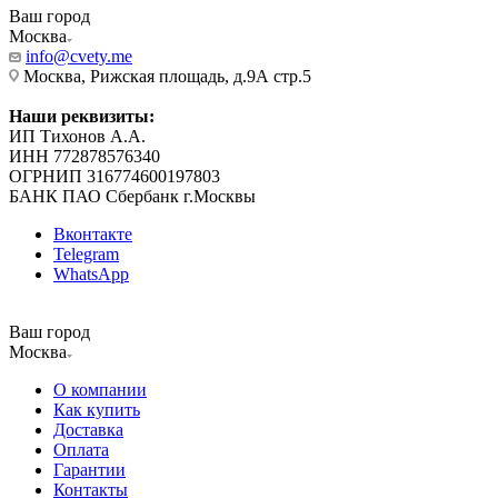
Ваш город
Москва
info@cvety.me
Москва, Рижская площадь, д.9А стр.5
Наши реквизиты:
ИП Тихонов А.А.
ИНН 772878576340
ОГРНИП 316774600197803
БАНК ПАО Сбербанк г.Москвы
Вконтакте
Telegram
WhatsApp
Ваш город
Москва
О компании
Как купить
Доставка
Оплата
Гарантии
Контакты