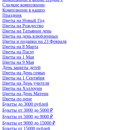
Сладкие композиции
Композиции в кашпо
Праздник
Цветы на Новый Год
Цветы на Рождество
Цветы на Татьянин день
Цветы на день влюбленных
Цветы и подарки на 23 Февраля
Цветы на 8 Марта
Цветы на Пасху
Цветы на 1 Мая
Цветы на 9 Мая
День защиты детей
Цветы на День семьи
Цветы на 1 Сентября
Цветы на День учителя
Цветы на Хэллоуин
Цветы на День Матери
Цветы по цене
Букеты до 3000 рублей
Букеты от 3000 до 5000 ₽
Букеты от 5000 до 9000 ₽
Букеты от 9000 до 15000 ₽
Букеты от 15000 рублей