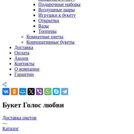
Подарочные наборы
Воздушные шары
Игрушки к букету
Открытки
Вазы
Топперы
Комнатные цветы
Корпоративные букеты
Доставка
Оплата
Акции
Контакты
О компании
Гарантии
Букет Голос любви
Доставка цветов
—
Каталог
—