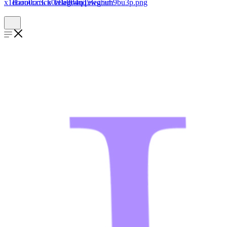
Написать в Telegram
Telegram