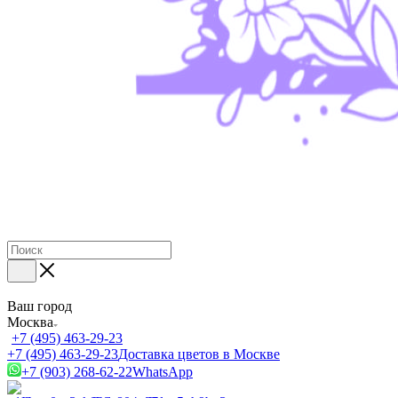
Ваш город
Москва
+7 (495) 463-29-23
+7 (495) 463-29-23
Доставка цветов в Москве
+7 (903) 268-62-22
WhatsApp