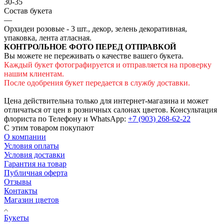
30-35
Состав букета
—
Орхидеи розовые - 3 шт., декор, зелень декоративная,
упаковка, лента атласная.
КОНТРОЛЬНОЕ ФОТО ПЕРЕД ОТПРАВКОЙ
Вы можете не переживать о качестве вашего букета.
Каждый букет фотографируется и отправляется на проверку
нашим клиентам.
После одобрения букет передается в службу доставки.
Цена действительна только для интернет-магазина и может
отличаться от цен в розничных салонах цветов. Консультация
флориста по Телефону и WhatsApp:
+7 (903) 268-62-22
С этим товаром покупают
О компании
Условия оплаты
Условия доставки
Гарантия на товар
Публичная оферта
Отзывы
Контакты
Магазин цветов
Букеты