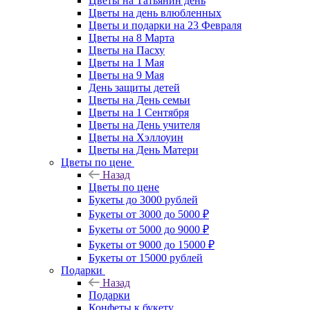
Цветы на Татьянин день
Цветы на день влюбленных
Цветы и подарки на 23 Февраля
Цветы на 8 Марта
Цветы на Пасху
Цветы на 1 Мая
Цветы на 9 Мая
День защиты детей
Цветы на День семьи
Цветы на 1 Сентября
Цветы на День учителя
Цветы на Хэллоуин
Цветы на День Матери
Цветы по цене
Назад
Цветы по цене
Букеты до 3000 рублей
Букеты от 3000 до 5000 ₽
Букеты от 5000 до 9000 ₽
Букеты от 9000 до 15000 ₽
Букеты от 15000 рублей
Подарки
Назад
Подарки
Конфеты к букету