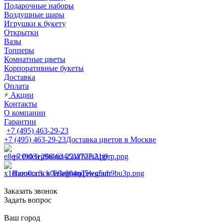
Подарочные наборы
Воздушные шары
Игрушки к букету
Открытки
Вазы
Топперы
Комнатные цветы
Корпоративные букеты
Доставка
Оплата
Акции
Контакты
О компании
Гарантии
+7 (495) 463-29-23
+7 (495) 463-29-23
Доставка цветов в Москве
+7 (903) 268-62-22
WhatsApp
Написать в Telegram
Telegram
Заказать звонок
Задать вопрос
Ваш город