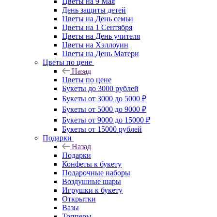
Цветы на 9 Мая
День защиты детей
Цветы на День семьи
Цветы на 1 Сентября
Цветы на День учителя
Цветы на Хэллоуин
Цветы на День Матери
Цветы по цене
Назад
Цветы по цене
Букеты до 3000 рублей
Букеты от 3000 до 5000 ₽
Букеты от 5000 до 9000 ₽
Букеты от 9000 до 15000 ₽
Букеты от 15000 рублей
Подарки
Назад
Подарки
Конфеты к букету
Подарочные наборы
Воздушные шары
Игрушки к букету
Открытки
Вазы
Топперы