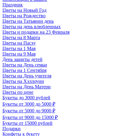
Праздник
Цветы на Новый Год
Цветы на Рождество
Цветы на Татьянин день
Цветы на день влюбленных
Цветы и подарки на 23 Февраля
Цветы на 8 Марта
Цветы на Пасху
Цветы на 1 Мая
Цветы на 9 Мая
День защиты детей
Цветы на День семьи
Цветы на 1 Сентября
Цветы на День учителя
Цветы на Хэллоуин
Цветы на День Матери
Цветы по цене
Букеты до 3000 рублей
Букеты от 3000 до 5000 ₽
Букеты от 5000 до 9000 ₽
Букеты от 9000 до 15000 ₽
Букеты от 15000 рублей
Подарки
Конфеты к букету