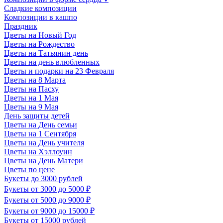
Сладкие композиции
Композиции в кашпо
Праздник
Цветы на Новый Год
Цветы на Рождество
Цветы на Татьянин день
Цветы на день влюбленных
Цветы и подарки на 23 Февраля
Цветы на 8 Марта
Цветы на Пасху
Цветы на 1 Мая
Цветы на 9 Мая
День защиты детей
Цветы на День семьи
Цветы на 1 Сентября
Цветы на День учителя
Цветы на Хэллоуин
Цветы на День Матери
Цветы по цене
Букеты до 3000 рублей
Букеты от 3000 до 5000 ₽
Букеты от 5000 до 9000 ₽
Букеты от 9000 до 15000 ₽
Букеты от 15000 рублей