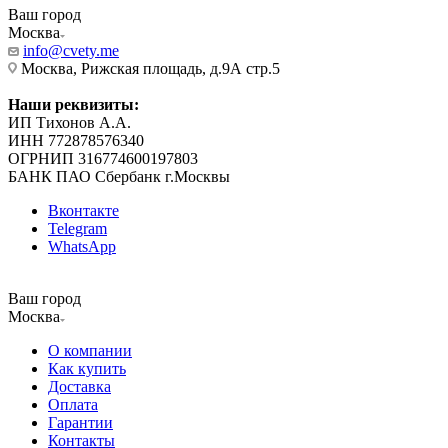
Ваш город
Москва
info@cvety.me
Москва, Рижская площадь, д.9А стр.5
Наши реквизиты:
ИП Тихонов А.А.
ИНН 772878576340
ОГРНИП 316774600197803
БАНК ПАО Сбербанк г.Москвы
Вконтакте
Telegram
WhatsApp
Ваш город
Москва
О компании
Как купить
Доставка
Оплата
Гарантии
Контакты