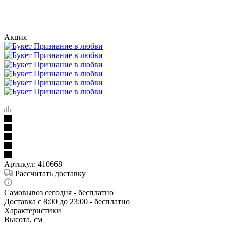
Акция
Артикул:
410668
Рассчитать доставку
Самовывоз сегодня - бесплатно
Доставка c 8:00 до 23:00 - бесплатно
Характеристики
Высота, см