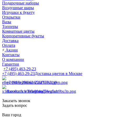
Подарочные наборы
Воздушные шары
Игрушки к букету
Открытки
Вазы
Топперы
Комнатные цветы
Корпоративные букеты
Доставка
Оплата
Акции
Контакты
О компании
Гарантии
+7 (495) 463-29-23
+7 (495) 463-29-23
Доставка цветов в Москве
+7 (903) 268-62-22
WhatsApp
Написать в Telegram
Telegram
Заказать звонок
Задать вопрос
Ваш город