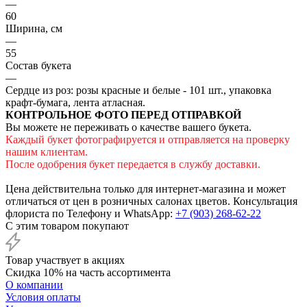
—
60
Ширина, см
—
55
Состав букета
—
Сердце из роз: розы красные и белые - 101 шт., упаковка
крафт-бумага, лента атласная.
КОНТРОЛЬНОЕ ФОТО ПЕРЕД ОТПРАВКОЙ
Вы можете не переживать о качестве вашего букета.
Каждый букет фотографируется и отправляется на проверку
нашим клиентам.
После одобрения букет передается в службу доставки.
Цена действительна только для интернет-магазина и может
отличаться от цен в розничных салонах цветов. Консультация
флориста по Телефону и WhatsApp:
+7 (903) 268-62-22
С этим товаром покупают
Товар участвует в акциях
Скидка 10% на часть ассортимента
О компании
Условия оплаты