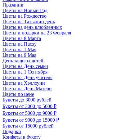
Праздник
Цветы на Новый Год
Цветы на Рождество
Цветы на Татьянин день
Цветы на день влюбленных
Цветы и подарки на 23 Февраля
Цветы на 8 Марта
Цветы на Пасху
Цветы на 1 Мая
Цветы на 9 Мая
День защиты детей
Цветы на День семьи
Цветы на 1 Сентября
Цветы на День учителя
Цветы на Хэллоуин
Цветы на День Матери
Цветы по цене
Букеты до 3000 рублей
Букеты от 3000 до 5000 ₽
Букеты от 5000 до 9000 ₽
Букеты от 9000 до 15000 ₽
Букеты от 15000 рублей
Подарки
Конфеты к букету