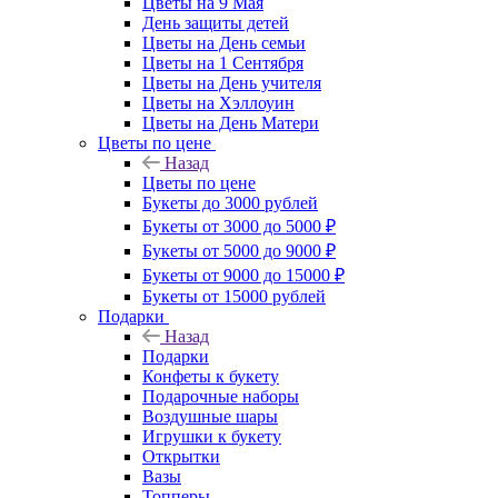
Цветы на 9 Мая
День защиты детей
Цветы на День семьи
Цветы на 1 Сентября
Цветы на День учителя
Цветы на Хэллоуин
Цветы на День Матери
Цветы по цене
Назад
Цветы по цене
Букеты до 3000 рублей
Букеты от 3000 до 5000 ₽
Букеты от 5000 до 9000 ₽
Букеты от 9000 до 15000 ₽
Букеты от 15000 рублей
Подарки
Назад
Подарки
Конфеты к букету
Подарочные наборы
Воздушные шары
Игрушки к букету
Открытки
Вазы
Топперы