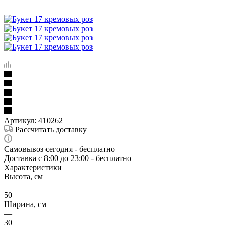
Артикул:
410262
Рассчитать доставку
Самовывоз сегодня - бесплатно
Доставка c 8:00 до 23:00 - бесплатно
Характеристики
Высота, см
—
50
Ширина, см
—
30