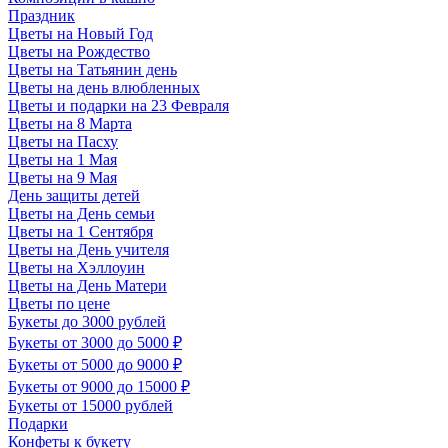
Праздник
Цветы на Новый Год
Цветы на Рождество
Цветы на Татьянин день
Цветы на день влюбленных
Цветы и подарки на 23 Февраля
Цветы на 8 Марта
Цветы на Пасху
Цветы на 1 Мая
Цветы на 9 Мая
День защиты детей
Цветы на День семьи
Цветы на 1 Сентября
Цветы на День учителя
Цветы на Хэллоуин
Цветы на День Матери
Цветы по цене
Букеты до 3000 рублей
Букеты от 3000 до 5000 ₽
Букеты от 5000 до 9000 ₽
Букеты от 9000 до 15000 ₽
Букеты от 15000 рублей
Подарки
Конфеты к букету