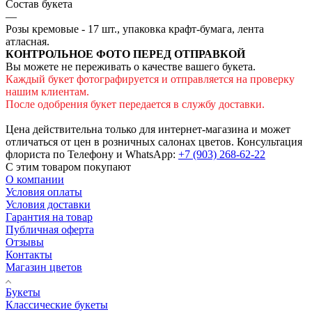
Состав букета
—
Розы кремовые - 17 шт., упаковка крафт-бумага, лента
атласная.
КОНТРОЛЬНОЕ ФОТО ПЕРЕД ОТПРАВКОЙ
Вы можете не переживать о качестве вашего букета.
Каждый букет фотографируется и отправляется на проверку
нашим клиентам.
После одобрения букет передается в службу доставки.
Цена действительна только для интернет-магазина и может
отличаться от цен в розничных салонах цветов. Консультация
флориста по Телефону и WhatsApp:
+7 (903) 268-62-22
С этим товаром покупают
О компании
Условия оплаты
Условия доставки
Гарантия на товар
Публичная оферта
Отзывы
Контакты
Магазин цветов
Букеты
Классические букеты