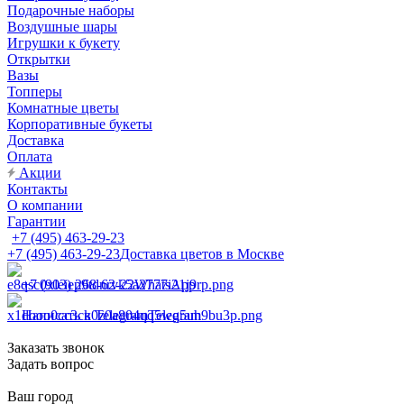
Подарочные наборы
Воздушные шары
Игрушки к букету
Открытки
Вазы
Топперы
Комнатные цветы
Корпоративные букеты
Доставка
Оплата
Акции
Контакты
О компании
Гарантии
+7 (495) 463-29-23
+7 (495) 463-29-23
Доставка цветов в Москве
+7 (903) 268-62-22
WhatsApp
Написать в Telegram
Telegram
Заказать звонок
Задать вопрос
Ваш город