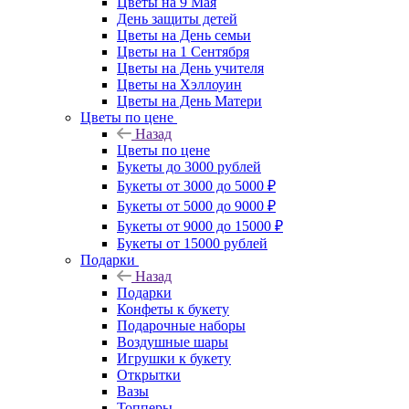
Цветы на 9 Мая
День защиты детей
Цветы на День семьи
Цветы на 1 Сентября
Цветы на День учителя
Цветы на Хэллоуин
Цветы на День Матери
Цветы по цене
Назад
Цветы по цене
Букеты до 3000 рублей
Букеты от 3000 до 5000 ₽
Букеты от 5000 до 9000 ₽
Букеты от 9000 до 15000 ₽
Букеты от 15000 рублей
Подарки
Назад
Подарки
Конфеты к букету
Подарочные наборы
Воздушные шары
Игрушки к букету
Открытки
Вазы
Топперы