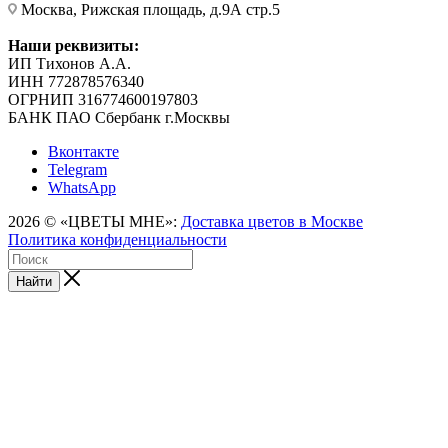
Москва, Рижская площадь, д.9А стр.5
Наши реквизиты:
ИП Тихонов А.А.
ИНН 772878576340
ОГРНИП 316774600197803
БАНК ПАО Сбербанк г.Москвы
Вконтакте
Telegram
WhatsApp
2026 © «ЦВЕТЫ МНЕ»:
Доставка цветов в Москве
Политика конфиденциальности
Найти