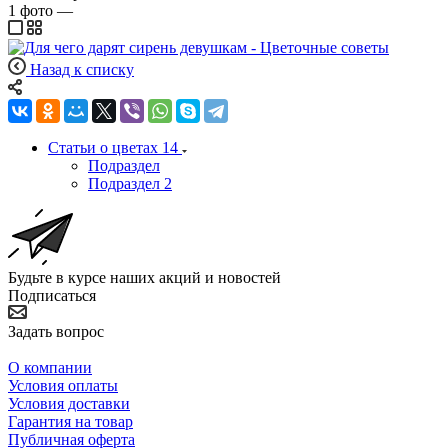
1
фото
—
Назад к списку
Статьи о цветах
14
Подраздел
Подраздел 2
Будьте в курсе наших акций и новостей
Подписаться
Задать вопрос
О компании
Условия оплаты
Условия доставки
Гарантия на товар
Публичная оферта