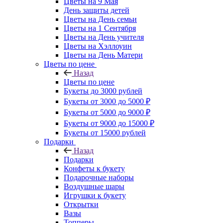
Цветы на 9 Мая
День защиты детей
Цветы на День семьи
Цветы на 1 Сентября
Цветы на День учителя
Цветы на Хэллоуин
Цветы на День Матери
Цветы по цене
Назад
Цветы по цене
Букеты до 3000 рублей
Букеты от 3000 до 5000 ₽
Букеты от 5000 до 9000 ₽
Букеты от 9000 до 15000 ₽
Букеты от 15000 рублей
Подарки
Назад
Подарки
Конфеты к букету
Подарочные наборы
Воздушные шары
Игрушки к букету
Открытки
Вазы
Топперы