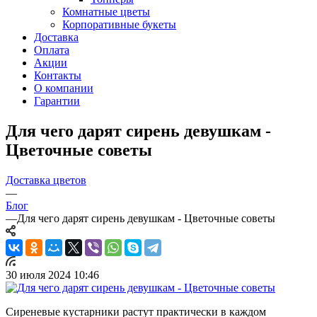
Комнатные цветы
Корпоративные букеты
Доставка
Оплата
Акции
Контакты
О компании
Гарантии
Для чего дарят сирень девушкам -
Цветочные советы
Доставка цветов
—
Блог
—
Для чего дарят сирень девушкам - Цветочные советы
30 июля 2024 10:46
Сиреневые кустарники растут практически в каждом