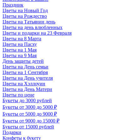
Праздник
Цветы на Новый Год
Цветы на Рождество
Цветы на Татьянин день
Цветы на день влюбленных
Цветы и подарки на 23 Февраля
Цветы на 8 Марта
Цветы на Пасху
Цветы на 1 Мая
Цветы на 9 Мая
День защиты детей
Цветы на День семьи
Цветы на 1 Сентября
Цветы на День учителя
Цветы на Хэллоуин
Цветы на День Матери
Цветы по цене
Букеты до 3000 рублей
Букеты от 3000 до 5000 ₽
Букеты от 5000 до 9000 ₽
Букеты от 9000 до 15000 ₽
Букеты от 15000 рублей
Подарки
Конфеты к букету