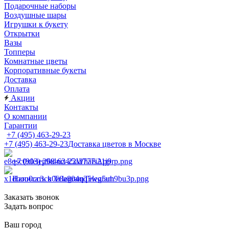
Подарочные наборы
Воздушные шары
Игрушки к букету
Открытки
Вазы
Топперы
Комнатные цветы
Корпоративные букеты
Доставка
Оплата
Акции
Контакты
О компании
Гарантии
+7 (495) 463-29-23
+7 (495) 463-29-23
Доставка цветов в Москве
+7 (903) 268-62-22
WhatsApp
Написать в Telegram
Telegram
Заказать звонок
Задать вопрос
Ваш город