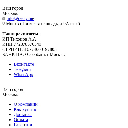
Ваш город
Москва
info@cvety.me
Москва, Рижская площадь, д.9А стр.5
Наши реквизиты:
ИП Тихонов А.А.
ИНН 772878576340
ОГРНИП 316774600197803
БАНК ПАО Сбербанк г.Москвы
Вконтакте
Telegram
WhatsApp
Ваш город
Москва
О компании
Как купить
Доставка
Оплата
Гарантии