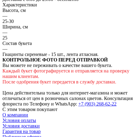
Характеристики
Высота, см
—
25-30
Ширина, см
—
25
Состав букета
—
Гиацинты сиреневые - 15 шт., лента атласная.
КОНТРОЛЬНОЕ ФОТО ПЕРЕД ОТПРАВКОЙ
Вы можете не переживать о качестве вашего букета.
Каждый букет фотографируется и отправляется на проверку
нашим клиентам.
После одобрения букет передается в службу доставки.
Цена действительна только для интернет-магазина и может
отличаться от цен в розничных салонах цветов. Консультация
флориста по Телефону и WhatsApp:
+7 (903) 268-62-22
С этим товаром покупают
О компании
Условия оплаты
Условия доставки
Гарантия на товар
Публичная оферта