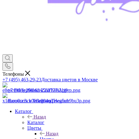
Телефоны
+7 (495) 463-29-23
Доставка цветов в Москве
+7 (903) 268-62-22
WhatsApp
Написать в Telegram
Telegram
Каталог
Назад
Каталог
Цветы
Назад