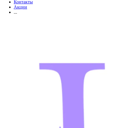
Контакты
Акции
...