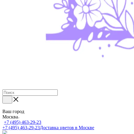
Ваш город
Москва
+7 (495) 463-29-23
+7 (495) 463-29-23
Доставка цветов в Москве