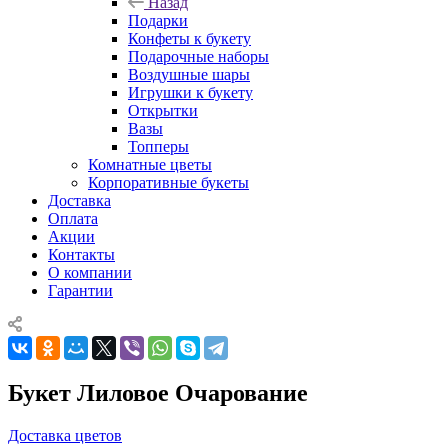
Назад
Подарки
Конфеты к букету
Подарочные наборы
Воздушные шары
Игрушки к букету
Открытки
Вазы
Топперы
Комнатные цветы
Корпоративные букеты
Доставка
Оплата
Акции
Контакты
О компании
Гарантии
Букет Лиловое Очарование
Доставка цветов