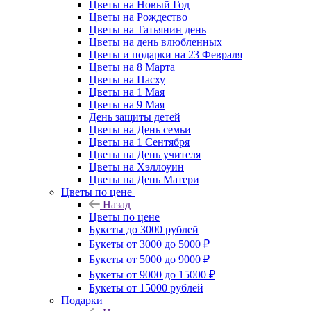
Цветы на Новый Год
Цветы на Рождество
Цветы на Татьянин день
Цветы на день влюбленных
Цветы и подарки на 23 Февраля
Цветы на 8 Марта
Цветы на Пасху
Цветы на 1 Мая
Цветы на 9 Мая
День защиты детей
Цветы на День семьи
Цветы на 1 Сентября
Цветы на День учителя
Цветы на Хэллоуин
Цветы на День Матери
Цветы по цене
Назад
Цветы по цене
Букеты до 3000 рублей
Букеты от 3000 до 5000 ₽
Букеты от 5000 до 9000 ₽
Букеты от 9000 до 15000 ₽
Букеты от 15000 рублей
Подарки