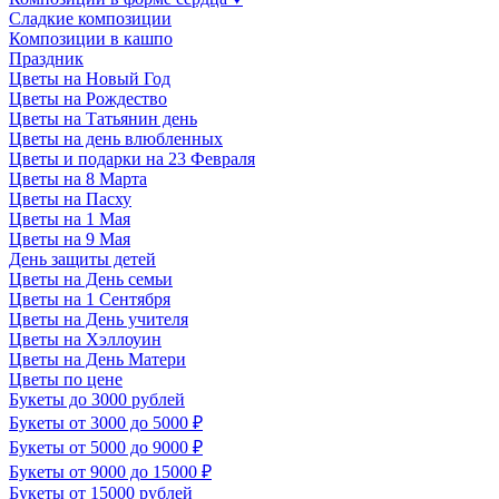
Сладкие композиции
Композиции в кашпо
Праздник
Цветы на Новый Год
Цветы на Рождество
Цветы на Татьянин день
Цветы на день влюбленных
Цветы и подарки на 23 Февраля
Цветы на 8 Марта
Цветы на Пасху
Цветы на 1 Мая
Цветы на 9 Мая
День защиты детей
Цветы на День семьи
Цветы на 1 Сентября
Цветы на День учителя
Цветы на Хэллоуин
Цветы на День Матери
Цветы по цене
Букеты до 3000 рублей
Букеты от 3000 до 5000 ₽
Букеты от 5000 до 9000 ₽
Букеты от 9000 до 15000 ₽
Букеты от 15000 рублей