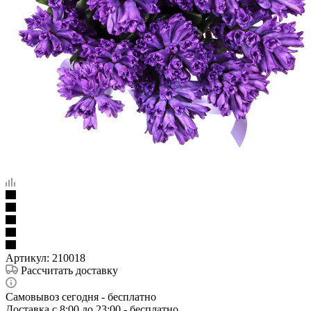
Артикул:
210018
Рассчитать доставку
Самовывоз сегодня - бесплатно
Доставка c 8:00 до 23:00 - бесплатно