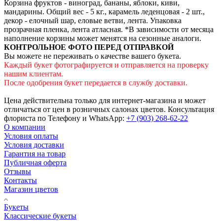
Корзина фруктов - виноград, бананы, яблоки, киви,
мандарины. Общий вес - 5 кг., карамель леденцовая - 2 шт.,
декор - елочный шар, еловые ветви, лента. Упаковка
прозрачная пленка, лента атласная. *В зависимости от месяца
наполнение корзины может менятся на сезонные аналоги.
КОНТРОЛЬНОЕ ФОТО ПЕРЕД ОТПРАВКОЙ
Вы можете не переживать о качестве вашего букета.
Каждый букет фотографируется и отправляется на проверку
нашим клиентам.
После одобрения букет передается в службу доставки.
Цена действительна только для интернет-магазина и может
отличаться от цен в розничных салонах цветов. Консультация
флориста по Телефону и WhatsApp:
+7 (903) 268-62-22
О компании
Условия оплаты
Условия доставки
Гарантия на товар
Публичная оферта
Отзывы
Контакты
Магазин цветов
Букеты
Классические букеты