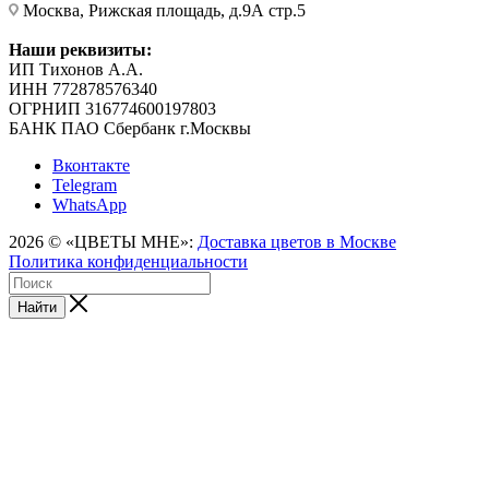
Москва, Рижская площадь, д.9А стр.5
Наши реквизиты:
ИП Тихонов А.А.
ИНН 772878576340
ОГРНИП 316774600197803
БАНК ПАО Сбербанк г.Москвы
Вконтакте
Telegram
WhatsApp
2026 © «ЦВЕТЫ МНЕ»:
Доставка цветов в Москве
Политика конфиденциальности
Найти