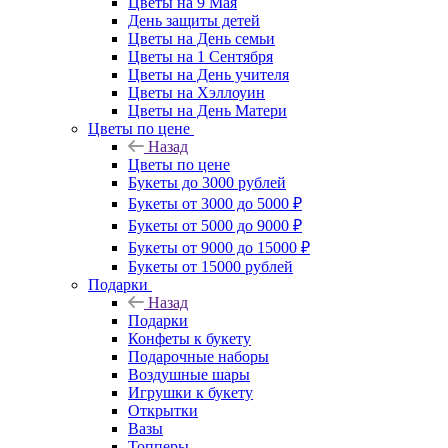
Цветы на 9 Мая
День защиты детей
Цветы на День семьи
Цветы на 1 Сентября
Цветы на День учителя
Цветы на Хэллоуин
Цветы на День Матери
Цветы по цене
Назад
Цветы по цене
Букеты до 3000 рублей
Букеты от 3000 до 5000 ₽
Букеты от 5000 до 9000 ₽
Букеты от 9000 до 15000 ₽
Букеты от 15000 рублей
Подарки
Назад
Подарки
Конфеты к букету
Подарочные наборы
Воздушные шары
Игрушки к букету
Открытки
Вазы
Топперы