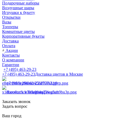
Подарочные наборы
Воздушные шары
Игрушки к букету
Открытки
Вазы
Топперы
Комнатные цветы
Корпоративные букеты
Доставка
Оплата
Акции
Контакты
О компании
Гарантии
+7 (495) 463-29-23
+7 (495) 463-29-23
Доставка цветов в Москве
+7 (903) 268-62-22
WhatsApp
Написать в Telegram
Telegram
Заказать звонок
Задать вопрос
Ваш город