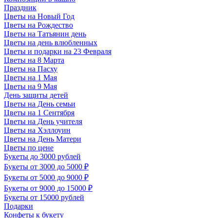
Праздник
Цветы на Новый Год
Цветы на Рождество
Цветы на Татьянин день
Цветы на день влюбленных
Цветы и подарки на 23 Февраля
Цветы на 8 Марта
Цветы на Пасху
Цветы на 1 Мая
Цветы на 9 Мая
День защиты детей
Цветы на День семьи
Цветы на 1 Сентября
Цветы на День учителя
Цветы на Хэллоуин
Цветы на День Матери
Цветы по цене
Букеты до 3000 рублей
Букеты от 3000 до 5000 ₽
Букеты от 5000 до 9000 ₽
Букеты от 9000 до 15000 ₽
Букеты от 15000 рублей
Подарки
Конфеты к букету