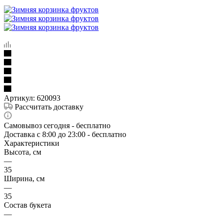
Артикул:
620093
Рассчитать доставку
Самовывоз сегодня - бесплатно
Доставка c 8:00 до 23:00 - бесплатно
Характеристики
Высота, см
—
35
Ширина, см
—
35
Состав букета
—