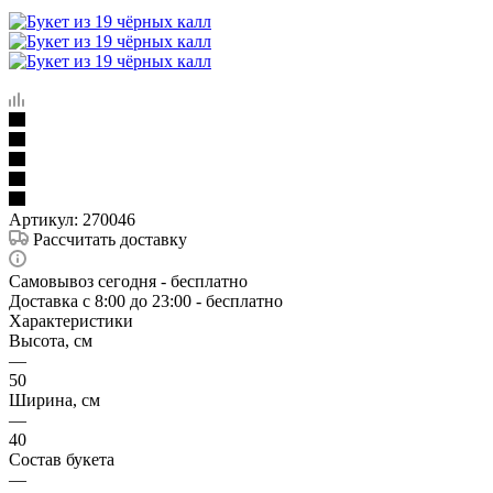
Артикул:
270046
Рассчитать доставку
Самовывоз сегодня - бесплатно
Доставка c 8:00 до 23:00 - бесплатно
Характеристики
Высота, см
—
50
Ширина, см
—
40
Состав букета
—