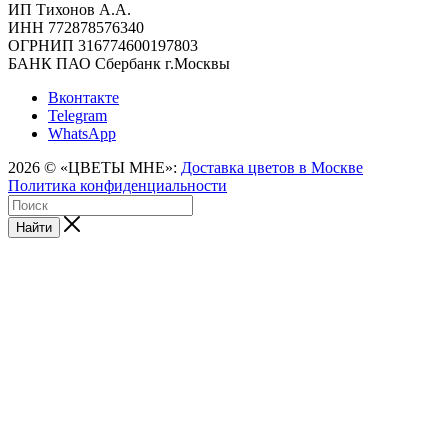
ИП Тихонов А.А.
ИНН 772878576340
ОГРНИП 316774600197803
БАНК ПАО Сбербанк г.Москвы
Вконтакте
Telegram
WhatsApp
2026 © «ЦВЕТЫ МНЕ»:
Доставка цветов в Москве
Политика конфиденциальности
Найти