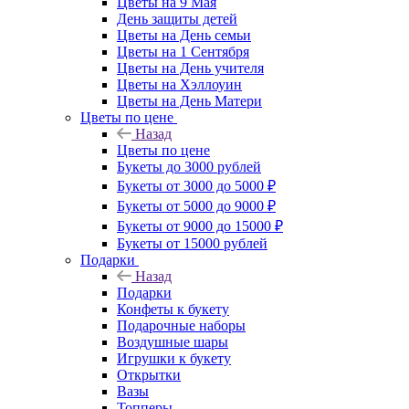
Цветы на 9 Мая
День защиты детей
Цветы на День семьи
Цветы на 1 Сентября
Цветы на День учителя
Цветы на Хэллоуин
Цветы на День Матери
Цветы по цене
Назад
Цветы по цене
Букеты до 3000 рублей
Букеты от 3000 до 5000 ₽
Букеты от 5000 до 9000 ₽
Букеты от 9000 до 15000 ₽
Букеты от 15000 рублей
Подарки
Назад
Подарки
Конфеты к букету
Подарочные наборы
Воздушные шары
Игрушки к букету
Открытки
Вазы
Топперы