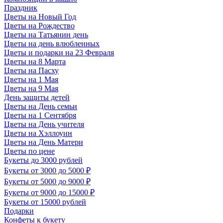
Праздник
Цветы на Новый Год
Цветы на Рождество
Цветы на Татьянин день
Цветы на день влюбленных
Цветы и подарки на 23 Февраля
Цветы на 8 Марта
Цветы на Пасху
Цветы на 1 Мая
Цветы на 9 Мая
День защиты детей
Цветы на День семьи
Цветы на 1 Сентября
Цветы на День учителя
Цветы на Хэллоуин
Цветы на День Матери
Цветы по цене
Букеты до 3000 рублей
Букеты от 3000 до 5000 ₽
Букеты от 5000 до 9000 ₽
Букеты от 9000 до 15000 ₽
Букеты от 15000 рублей
Подарки
Конфеты к букету