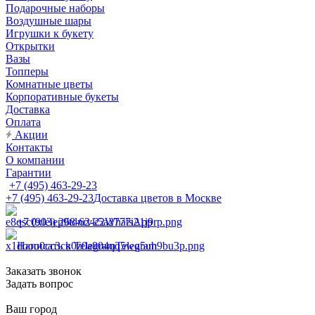
Подарочные наборы
Воздушные шары
Игрушки к букету
Открытки
Вазы
Топперы
Комнатные цветы
Корпоративные букеты
Доставка
Оплата
Акции
Контакты
О компании
Гарантии
+7 (495) 463-29-23
+7 (495) 463-29-23
Доставка цветов в Москве
+7 (903) 268-62-22
WhatsApp
Написать в Telegram
Telegram
Заказать звонок
Задать вопрос
Ваш город