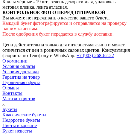
Каллы чёрные - 19 шт., зелень декоративная, упаковка -
матовая пленка, лента атласная.
КОНТРОЛЬНОЕ ФОТО ПЕРЕД ОТПРАВКОЙ
Вы можете не переживать о качестве вашего букета.
Каждый букет фотографируется и отправляется на проверку
нашим клиентам.
После одобрения букет передается в службу доставки.
Цена действительна только для интернет-магазина и может
отличаться от цен в розничных салонах цветов. Консультация
флориста по Телефону и WhatsApp:
+7 (903) 268-62-22
О компании
Условия оплаты
Условия доставки
Гарантия на товар
Публичная оферта
Отзывы
Контакты
Магазин цветов
Букеты
Классические букеты
Недорогие букеты
Цветы в корзине
Букет невесты