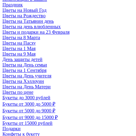
Праздник
Цветы на Новый Год
Цветы на Рождество
Цветы на Татьянин день
Цветы на день влюбленных
Цветы и подарки на 23 Февраля
Цветы на 8 Марта
Цветы на Пасху
Цветы на 1 Мая
Цветы на 9 Мая
День защиты детей
Цветы на День семьи
Цветы на 1 Сентября
Цветы на День учителя
Цветы на Хэллоуин
Цветы на День Матери
Цветы по цене
Букеты до 3000 рублей
Букеты от 3000 до 5000 ₽
Букеты от 5000 до 9000 ₽
Букеты от 9000 до 15000 ₽
Букеты от 15000 рублей
Подарки
Конфеты к букету