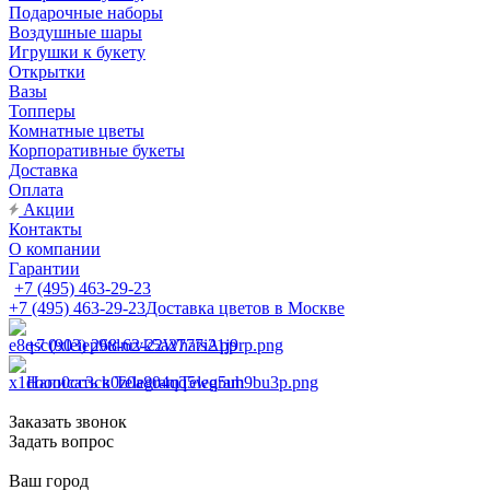
Подарочные наборы
Воздушные шары
Игрушки к букету
Открытки
Вазы
Топперы
Комнатные цветы
Корпоративные букеты
Доставка
Оплата
Акции
Контакты
О компании
Гарантии
+7 (495) 463-29-23
+7 (495) 463-29-23
Доставка цветов в Москве
+7 (903) 268-62-22
WhatsApp
Написать в Telegram
Telegram
Заказать звонок
Задать вопрос
Ваш город