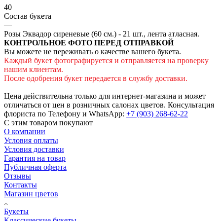
40
Состав букета
—
Розы Эквадор сиреневые (60 см.) - 21 шт., лента атласная.
КОНТРОЛЬНОЕ ФОТО ПЕРЕД ОТПРАВКОЙ
Вы можете не переживать о качестве вашего букета.
Каждый букет фотографируется и отправляется на проверку
нашим клиентам.
После одобрения букет передается в службу доставки.
Цена действительна только для интернет-магазина и может
отличаться от цен в розничных салонах цветов. Консультация
флориста по Телефону и WhatsApp:
+7 (903) 268-62-22
С этим товаром покупают
О компании
Условия оплаты
Условия доставки
Гарантия на товар
Публичная оферта
Отзывы
Контакты
Магазин цветов
Букеты
Классические букеты