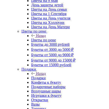
Цветы на 9 Мая
День защиты детей
Цветы на День семьи
Цветы на 1 Сентября
Цветы на День учителя
Цветы на Хэллоуин
Цветы на День Матери
Цветы по цене
Назад
Цветы по цене
Букеты до 3000 рублей
Букеты от 3000 до 5000 ₽
Букеты от 5000 до 9000 ₽
Букеты от 9000 до 15000 ₽
Букеты от 15000 рублей
Подарки
Назад
Подарки
Конфеты к букету
Подарочные наборы
Воздушные шары
Игрушки к букету
Открытки
Вазы
Топперы