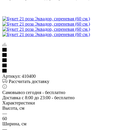
Артикул:
410400
Рассчитать доставку
Самовывоз сегодня - бесплатно
Доставка c 8:00 до 23:00 - бесплатно
Характеристики
Высота, см
—
60
Ширина, см
—